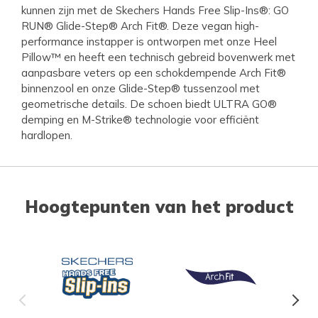
kunnen zijn met de Skechers Hands Free Slip-Ins®: GO
RUN® Glide-Step® Arch Fit®. Deze vegan high-
performance instapper is ontworpen met onze Heel
Pillow™ en heeft een technisch gebreid bovenwerk met
aanpasbare veters op een schokdempende Arch Fit®
binnenzool en onze Glide-Step® tussenzool met
geometrische details. De schoen biedt ULTRA GO®
demping en M-Strike® technologie voor efficiënt
hardlopen.
Hoogtepunten van het product