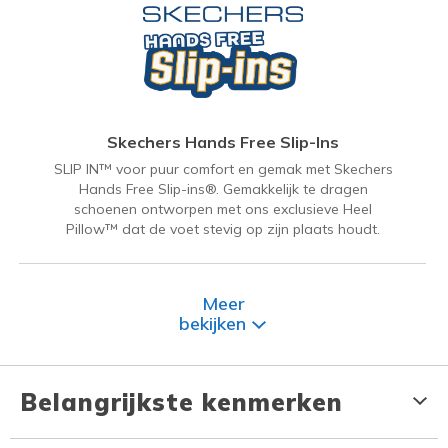
Skechers Hands Free Slip-Ins
SLIP IN™ voor puur comfort en gemak met Skechers
Hands Free Slip-ins®. Gemakkelijk te dragen
schoenen ontworpen met ons exclusieve Heel
Pillow™ dat de voet stevig op zijn plaats houdt.
Meer
bekijken
Belangrijkste kenmerken