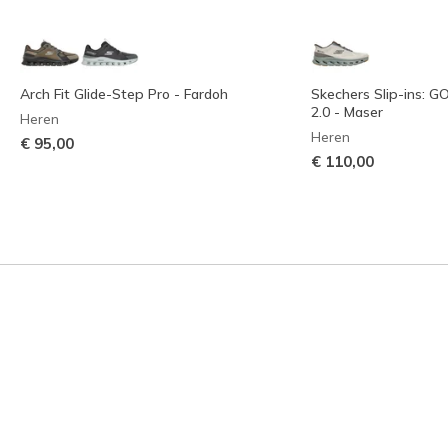
Arch Fit Glide-Step Pro - Fardoh
Skechers Slip-ins: 
2.0 - Maser
Heren
Heren
€ 95,00
€ 110,00