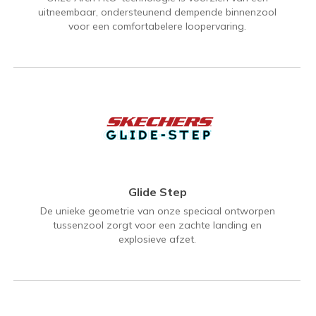
uitneembaar, ondersteunend dempende binnenzool
voor een comfortabelere loopervaring.
Glide Step
De unieke geometrie van onze speciaal ontworpen
tussenzool zorgt voor een zachte landing en
explosieve afzet.