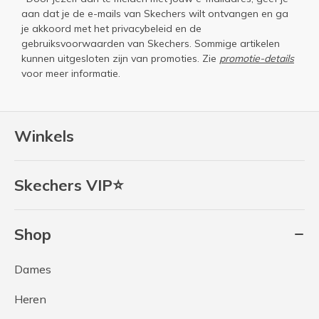
aan dat je de e-mails van Skechers wilt ontvangen en ga
je akkoord met het
privacybeleid
en de
gebruiksvoorwaarden
van Skechers. Sommige artikelen
kunnen uitgesloten zijn van promoties. Zie
promotie-details
voor meer informatie.
Winkels
Skechers VIP⭐
Shop
Dames
Heren