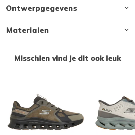
Ontwerpgegevens
Materialen
Misschien vind je dit ook leuk