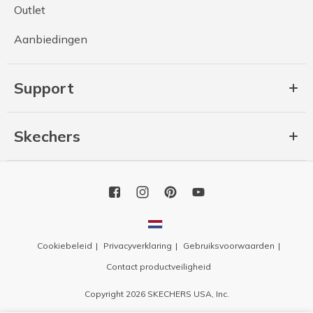
Outlet
Aanbiedingen
Support
Skechers
Cookiebeleid
Privacyverklaring
Gebruiksvoorwaarden
Contact productveiligheid
Copyright 2026 SKECHERS USA, Inc.