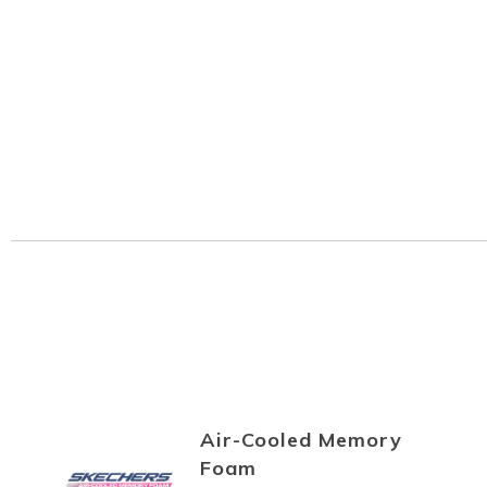
Air-Cooled Memory
Foam