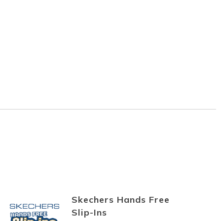
Skechers Hands Free
Slip-Ins