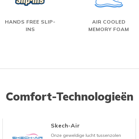
HANDS FREE SLIP-
AIR COOLED
INS
MEMORY FOAM
Comfort-Technologieën
Skech-Air
Onze geweldige lucht tussenzolen