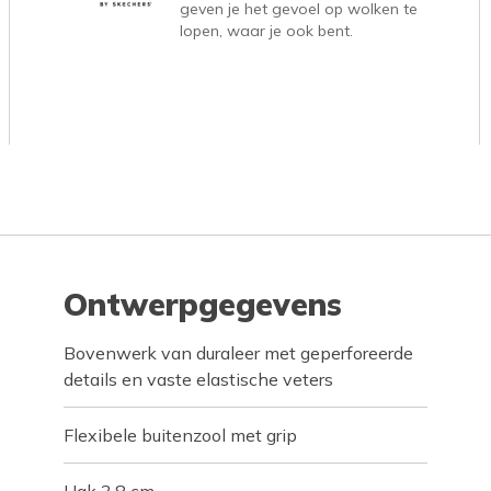
geven je het gevoel op wolken te
lopen, waar je ook bent.
Ontwerpgegevens
Bovenwerk van duraleer met geperforeerde
details en vaste elastische veters
Flexibele buitenzool met grip