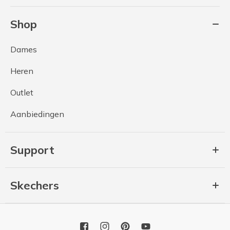
Shop
Dames
Heren
Outlet
Aanbiedingen
Support
Skechers