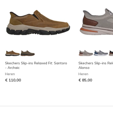
Skechers Slip-ins Relaxed Fit: Santoro
Skechers Slip-ins Rel
- Archaic
Alonso
Heren
Heren
€ 110,00
€ 85,00