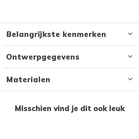
Belangrijkste kenmerken
Ontwerpgegevens
Materialen
Misschien vind je dit ook leuk