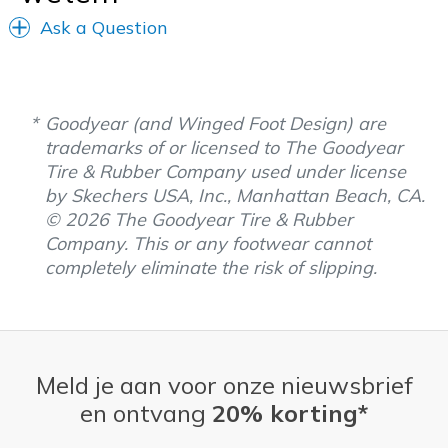
Ask a Question
Goodyear (and Winged Foot Design) are
trademarks of or licensed to The Goodyear
Tire & Rubber Company used under license
by Skechers USA, Inc., Manhattan Beach, CA.
© 2026 The Goodyear Tire & Rubber
Company. This or any footwear cannot
completely eliminate the risk of slipping.
Meld je aan voor onze nieuwsbrief
en ontvang
20% korting*