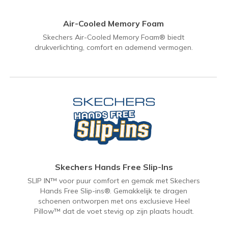
Air-Cooled Memory Foam
Skechers Air-Cooled Memory Foam® biedt
drukverlichting, comfort en ademend vermogen.
Skechers Hands Free Slip-Ins
SLIP IN™ voor puur comfort en gemak met Skechers
Hands Free Slip-ins®. Gemakkelijk te dragen
schoenen ontworpen met ons exclusieve Heel
Pillow™ dat de voet stevig op zijn plaats houdt.