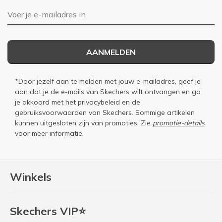
E-mailadres
AANMELDEN
*Door jezelf aan te melden met jouw e-mailadres, geef je
aan dat je de e-mails van Skechers wilt ontvangen en ga
je akkoord met het
privacybeleid
en de
gebruiksvoorwaarden
van Skechers. Sommige artikelen
kunnen uitgesloten zijn van promoties. Zie
promotie-details
voor meer informatie.
Winkels
Skechers VIP⭐