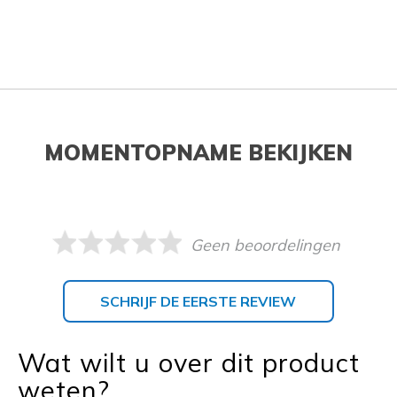
MOMENTOPNAME BEKIJKEN
Geen beoordelingen
SCHRIJF DE EERSTE REVIEW
Wat wilt u over dit product
weten?