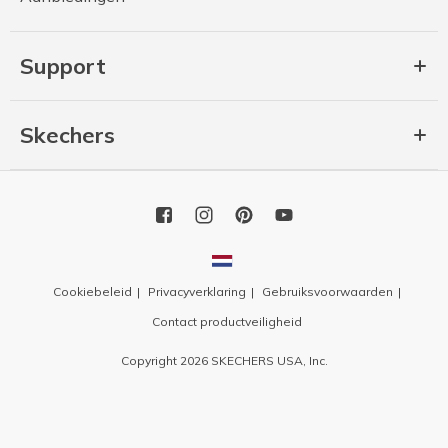
Support
Skechers
Cookiebeleid
Privacyverklaring
Gebruiksvoorwaarden
Contact productveiligheid
Copyright 2026 SKECHERS USA, Inc.