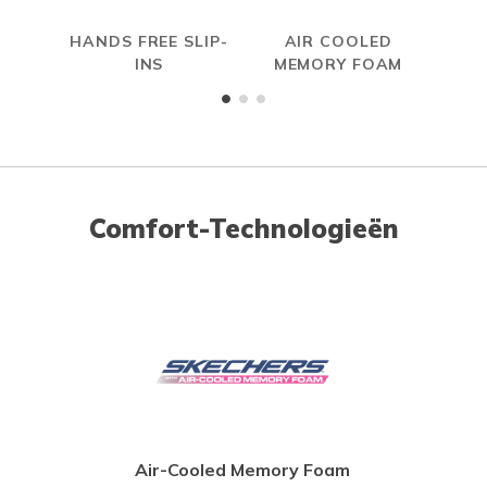
HANDS FREE SLIP-
AIR COOLED
INS
MEMORY FOAM
Comfort-Technologieën
Air-Cooled Memory Foam