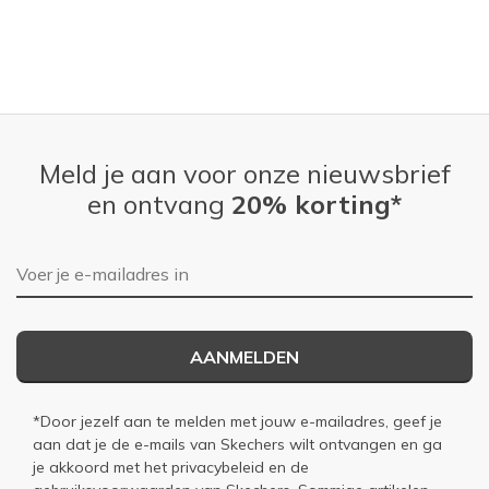
Meld je aan voor onze nieuwsbrief
en ontvang
20% korting*
E-mailadres
AANMELDEN
*Door jezelf aan te melden met jouw e-mailadres, geef je
aan dat je de e-mails van Skechers wilt ontvangen en ga
je akkoord met het
privacybeleid
en de