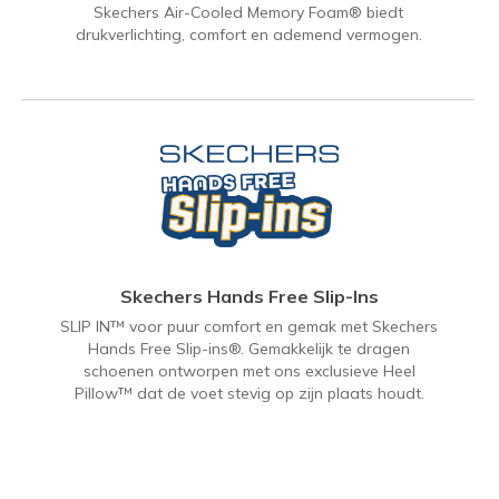
Skechers Air-Cooled Memory Foam® biedt
drukverlichting, comfort en ademend vermogen.
Skechers Hands Free Slip-Ins
SLIP IN™ voor puur comfort en gemak met Skechers
Hands Free Slip-ins®. Gemakkelijk te dragen
schoenen ontworpen met ons exclusieve Heel
Pillow™ dat de voet stevig op zijn plaats houdt.