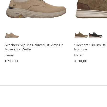
Skechers Slip-ins Relaxed Fit: Arch Fit
Skechers Slip-ins Rela
Maverick - Wolfe
Ramone
Heren
Heren
€ 90,00
€ 80,00