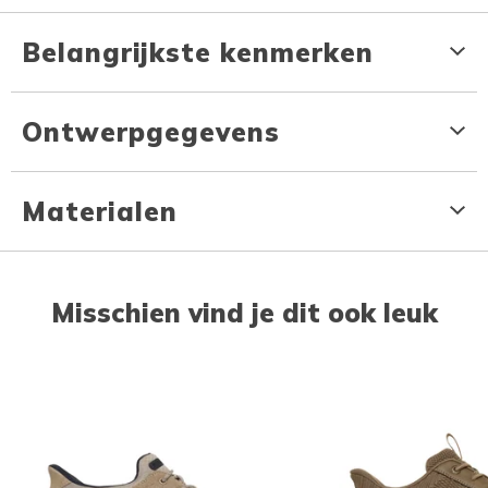
Belangrijkste kenmerken
Ontwerpgegevens
Materialen
Misschien vind je dit ook leuk