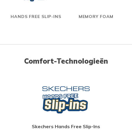
HANDS FREE SLIP-INS
MEMORY FOAM
Comfort-Technologieën
Skechers Hands Free Slip-Ins