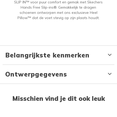
SLIP IN™ voor puur comfort en gemak met Skechers
Hands Free Slip-ins®. Gemakkelijk te dragen
schoenen ontworpen met ons exclusieve Heel
Pillow™ dat de voet stevig op zijn plaats houdt.
Belangrijkste kenmerken
Ontwerpgegevens
Misschien vind je dit ook leuk