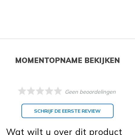
MOMENTOPNAME BEKIJKEN
Geen beoordelingen
SCHRIJF DE EERSTE REVIEW
Wat wilt u over dit product