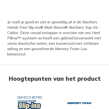
Je voelt je goed en ziet er geweldig uit in de Skechers
Hands Free Slip-ins® Mark Nason® Skechers: Sup-Air -
Caldor. Deze casual instapper is voorzien van ons Heel
Pillow™-systeem en heeft een gebreid bovenwerk met
vaste elastische veters, een tussenzool met zichtbare
airbag en een gewatteerde Memory Foam Lux-
binnenzool.
Hoogtepunten van het product