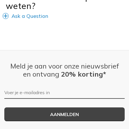
weten?
Ask a Question
Meld je aan voor onze nieuwsbrief
en ontvang
20% korting*
E-mailadres
AANMELDEN