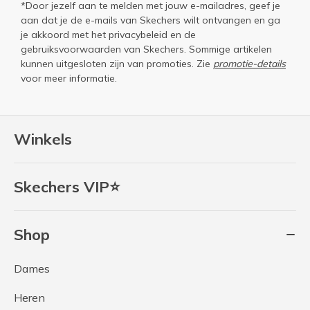
*Door jezelf aan te melden met jouw e-mailadres, geef je
aan dat je de e-mails van Skechers wilt ontvangen en ga
je akkoord met het
privacybeleid
en de
gebruiksvoorwaarden
van Skechers. Sommige artikelen
kunnen uitgesloten zijn van promoties. Zie
promotie-details
voor meer informatie.
Winkels
Skechers VIP⭐
Shop
Dames
Heren