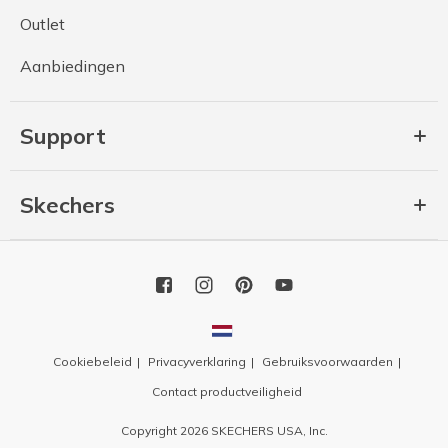
Outlet
Aanbiedingen
Support
Skechers
Cookiebeleid
Privacyverklaring
Gebruiksvoorwaarden
Contact productveiligheid
Copyright 2026 SKECHERS USA, Inc.