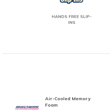
HANDS FREE SLIP-
INS
Air-Cooled Memory
Foam