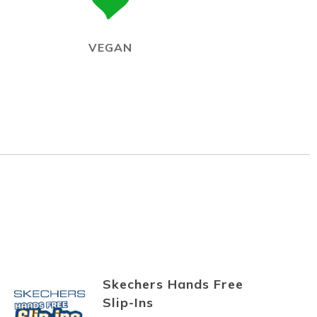
VEGAN
Skechers Hands Free
Slip-Ins