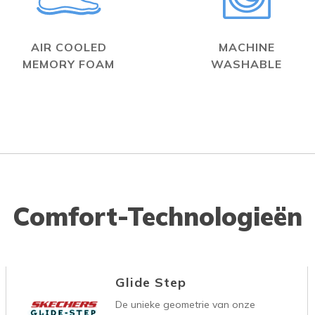
AIR COOLED
MACHINE
MEMORY FOAM
WASHABLE
Comfort-Technologieën
Glide Step
De unieke geometrie van onze