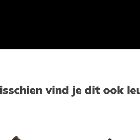
isschien vind je dit ook le