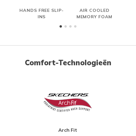
HANDS FREE SLIP-
AIR COOLED
INS
MEMORY FOAM
Comfort-Technologieën
Arch Fit