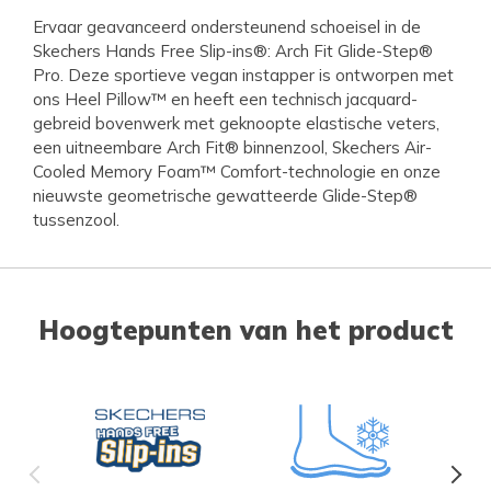
Ervaar geavanceerd ondersteunend schoeisel in de
Skechers Hands Free Slip-ins®: Arch Fit Glide-Step®
Pro. Deze sportieve vegan instapper is ontworpen met
ons Heel Pillow™ en heeft een technisch jacquard-
gebreid bovenwerk met geknoopte elastische veters,
een uitneembare Arch Fit® binnenzool, Skechers Air-
Cooled Memory Foam™ Comfort-technologie en onze
nieuwste geometrische gewatteerde Glide-Step®
tussenzool.
Hoogtepunten van het product