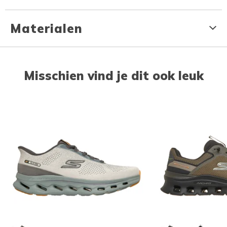
Materialen
Misschien vind je dit ook leuk