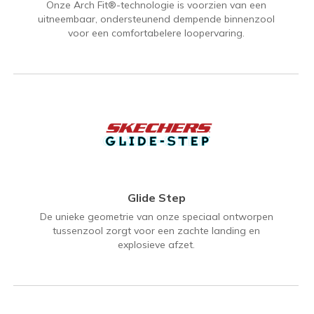
Onze Arch Fit®-technologie is voorzien van een
uitneembaar, ondersteunend dempende binnenzool
voor een comfortabelere loopervaring.
Glide Step
De unieke geometrie van onze speciaal ontworpen
tussenzool zorgt voor een zachte landing en
explosieve afzet.