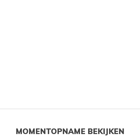
MOMENTOPNAME BEKIJKEN