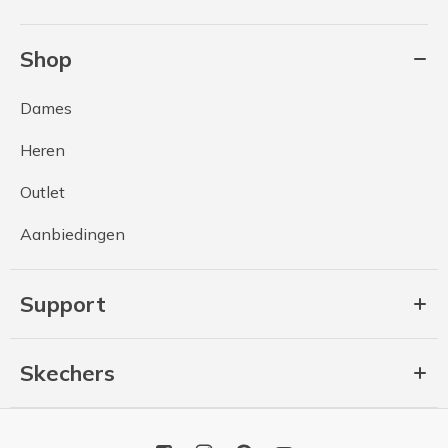
Shop
Dames
Heren
Outlet
Aanbiedingen
Support
Skechers