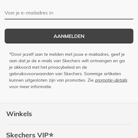
E-mailadres
AANMELDEN
*Door jezelf aan te melden met jouw e-mailadres, geef je
aan dat je de e-mails van Skechers wilt ontvangen en ga
je akkoord met het
privacybeleid
en de
gebruiksvoorwaarden
van Skechers. Sommige artikelen
kunnen uitgesloten zijn van promoties. Zie
promotie-details
voor meer informatie.
Winkels
Skechers VIP⭐