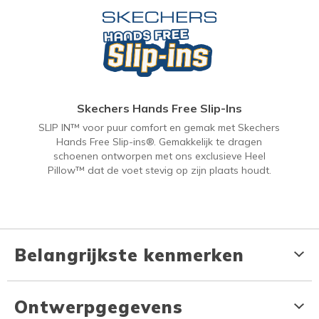
Skechers Hands Free Slip-Ins
SLIP IN™ voor puur comfort en gemak met Skechers
Hands Free Slip-ins®. Gemakkelijk te dragen
schoenen ontworpen met ons exclusieve Heel
Pillow™ dat de voet stevig op zijn plaats houdt.
Belangrijkste kenmerken
Ontwerpgegevens