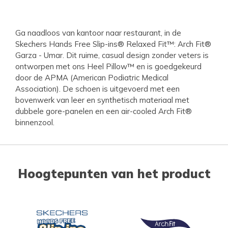
Ga naadloos van kantoor naar restaurant, in de
Skechers Hands Free Slip-ins® Relaxed Fit™: Arch Fit®
Garza - Umar. Dit ruime, casual design zonder veters is
ontworpen met ons Heel Pillow™ en is goedgekeurd
door de APMA (American Podiatric Medical
Association). De schoen is uitgevoerd met een
bovenwerk van leer en synthetisch materiaal met
dubbele gore-panelen en een air-cooled Arch Fit®
binnenzool.
Hoogtepunten van het product