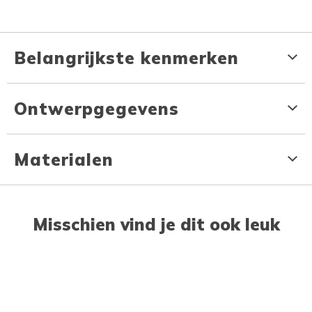
Belangrijkste kenmerken
Ontwerpgegevens
Materialen
Misschien vind je dit ook leuk