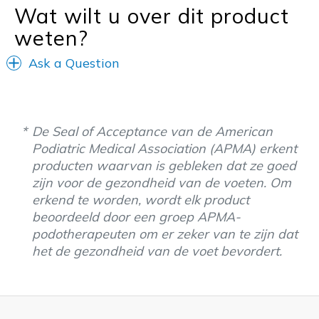
Wat wilt u over dit product
weten?
Ask a Question
De Seal of Acceptance van de American
Podiatric Medical Association (APMA) erkent
producten waarvan is gebleken dat ze goed
zijn voor de gezondheid van de voeten. Om
erkend te worden, wordt elk product
beoordeeld door een groep APMA-
podotherapeuten om er zeker van te zijn dat
het de gezondheid van de voet bevordert.