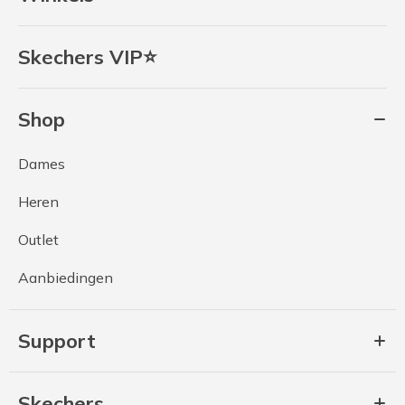
Skechers VIP⭐
Shop
Dames
Heren
Outlet
Aanbiedingen
Support
Skechers