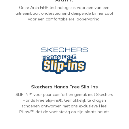
Onze Arch Fit®-technologie is voorzien van een
uitneembaar, ondersteunend dempende binnenzool
voor een comfortabelere loopervaring.
Skechers Hands Free Slip-Ins
SLIP IN™ voor puur comfort en gemak met Skechers
Hands Free Slip-ins®. Gemakkelijk te dragen
schoenen ontworpen met ons exclusieve Heel
Pillow™ dat de voet stevig op zijn plaats houdt.