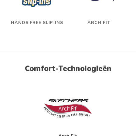
HANDS FREE SLIP-INS
ARCH FIT
Comfort-Technologieën
Arch Fit