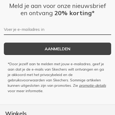
Meld je aan voor onze nieuwsbrief
en ontvang
20% korting*
E-mailadres
AANMELDEN
*Door jezelf aan te melden met jouw e-mailadres, geef je
aan dat je de e-mails van Skechers wilt ontvangen en ga
je akkoord met het
privacybeleid
en de
gebruiksvoorwaarden
van Skechers. Sommige artikelen
kunnen uitgesloten zijn van promoties. Zie
promotie-details
voor meer informatie.
Winkels