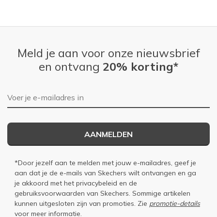
Meld je aan voor onze nieuwsbrief
en ontvang
20% korting*
E-mailadres
AANMELDEN
*Door jezelf aan te melden met jouw e-mailadres, geef je
aan dat je de e-mails van Skechers wilt ontvangen en ga
je akkoord met het
privacybeleid
en de
gebruiksvoorwaarden
van Skechers. Sommige artikelen
kunnen uitgesloten zijn van promoties. Zie
promotie-details
voor meer informatie.