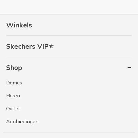
Winkels
Skechers VIP⭐
Shop
Dames
Heren
Outlet
Aanbiedingen