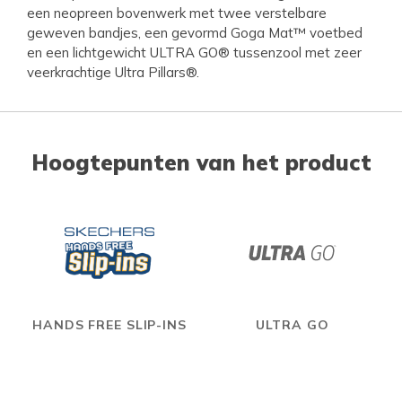
een neopreen bovenwerk met twee verstelbare
geweven bandjes, een gevormd Goga Mat™ voetbed
en een lichtgewicht ULTRA GO® tussenzool met zeer
veerkrachtige Ultra Pillars®.
Hoogtepunten van het product
HANDS FREE SLIP-INS
ULTRA GO