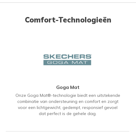
Comfort-Technologieën
Goga Mat
Onze Goga Mat®-technologie biedt een uitstekende
combinatie van ondersteuning en comfort en zorgt
voor een lichtgewicht, gedempt, responsief gevoel
dat perfect is de gehele dag.