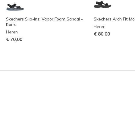
Skechers Slip-ins: Vapor Foam Sandal -
Skechers Arch Fit Mo
Korro
Heren
Heren
€ 80,00
€ 70,00