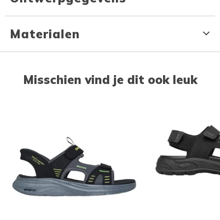
Materialen
Misschien vind je dit ook leuk