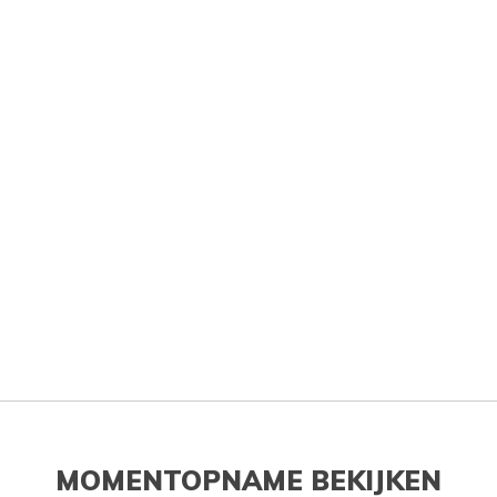
MOMENTOPNAME BEKIJKEN