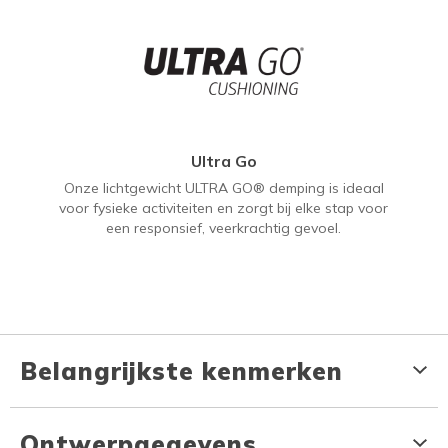
Ultra Go
Onze lichtgewicht ULTRA GO® demping is ideaal
voor fysieke activiteiten en zorgt bij elke stap voor
een responsief, veerkrachtig gevoel.
Belangrijkste kenmerken
Ontwerpgegevens