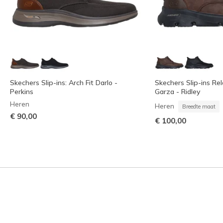
Skechers Slip-ins: Arch Fit Darlo -
Skechers Slip-ins Rel
Perkins
Garza - Ridley
Heren
Heren
Breedte maat
€ 90,00
€ 100,00