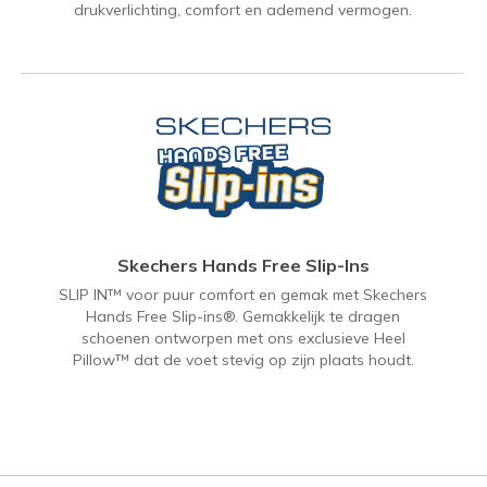
drukverlichting, comfort en ademend vermogen.
Skechers Hands Free Slip-Ins
SLIP IN™ voor puur comfort en gemak met Skechers
Hands Free Slip-ins®. Gemakkelijk te dragen
schoenen ontworpen met ons exclusieve Heel
Pillow™ dat de voet stevig op zijn plaats houdt.