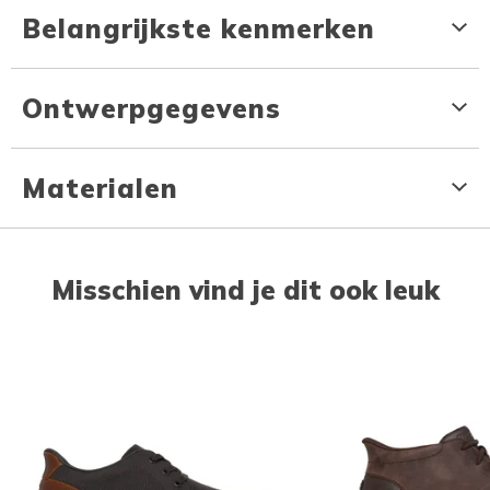
Belangrijkste kenmerken
Ontwerpgegevens
Materialen
Misschien vind je dit ook leuk