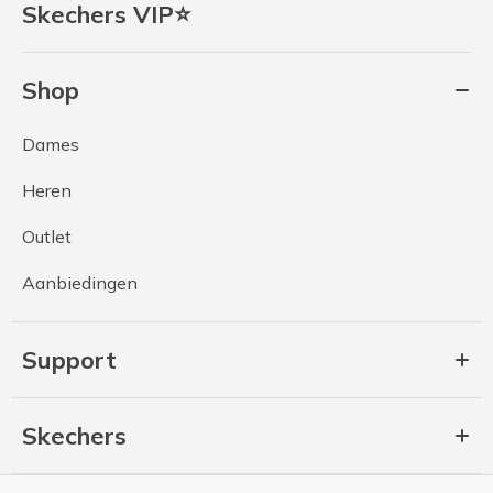
Skechers VIP⭐
Shop
Dames
Heren
Outlet
Aanbiedingen
Support
Skechers