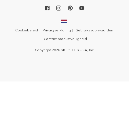
Cookiebeleid
Privacyverklaring
Gebruiksvoorwaarden
Contact productveiligheid
Copyright 2026 SKECHERS USA, Inc.