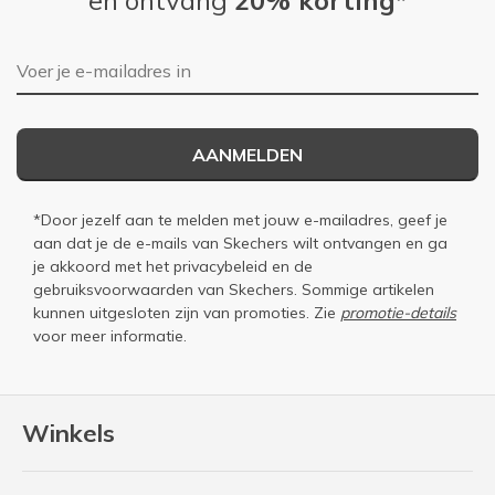
E-mailadres
AANMELDEN
*Door jezelf aan te melden met jouw e-mailadres, geef je
aan dat je de e-mails van Skechers wilt ontvangen en ga
je akkoord met het
privacybeleid
en de
gebruiksvoorwaarden
van Skechers. Sommige artikelen
kunnen uitgesloten zijn van promoties. Zie
promotie-details
voor meer informatie.
Winkels