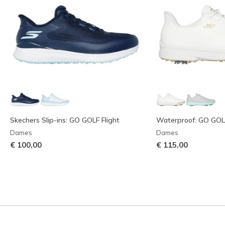
Skechers Slip-ins: GO GOLF Flight
Waterproof: GO GOL
Dames
Dames
€ 100,00
€ 115,00