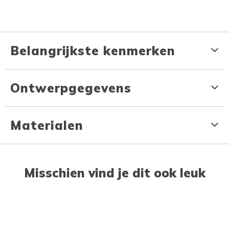
Belangrijkste kenmerken
Ontwerpgegevens
Materialen
Misschien vind je dit ook leuk