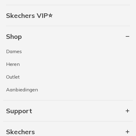
Skechers VIP⭐
Shop
Dames
Heren
Outlet
Aanbiedingen
Support
Skechers