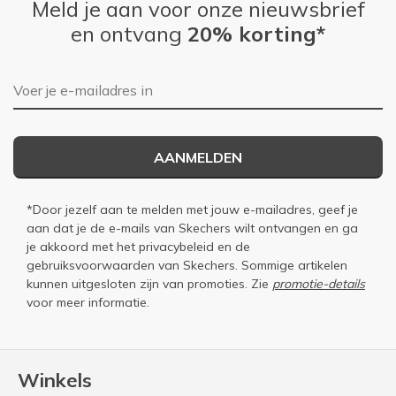
Meld je aan voor onze nieuwsbrief
en ontvang
20% korting*
E-mailadres
AANMELDEN
*Door jezelf aan te melden met jouw e-mailadres, geef je
aan dat je de e-mails van Skechers wilt ontvangen en ga
je akkoord met het
privacybeleid
en de
gebruiksvoorwaarden
van Skechers. Sommige artikelen
kunnen uitgesloten zijn van promoties. Zie
promotie-details
voor meer informatie.
Winkels