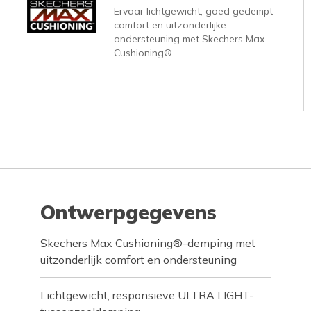
Ervaar lichtgewicht, goed gedempt
comfort en uitzonderlijke
ondersteuning met Skechers Max
Cushioning®.
Ontwerpgegevens
Skechers Max Cushioning®-demping met
uitzonderlijk comfort en ondersteuning
Lichtgewicht, responsieve ULTRA LIGHT-