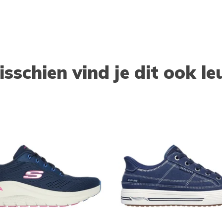
isschien vind je dit ook le