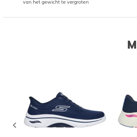
van het gewicht te vergroten
M