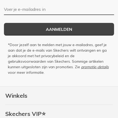
E-mailadres
AANMELDEN
*Door jezelf aan te melden met jouw e-mailadres, geef je
aan dat je de e-mails van Skechers wilt ontvangen en ga
je akkoord met het
privacybeleid
en de
gebruiksvoorwaarden
van Skechers. Sommige artikelen
kunnen uitgesloten zijn van promoties. Zie
promotie-details
voor meer informatie.
Winkels
Skechers VIP⭐