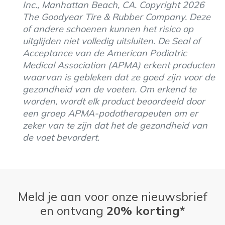
Inc., Manhattan Beach, CA. Copyright 2026
The Goodyear Tire & Rubber Company. Deze
of andere schoenen kunnen het risico op
uitglijden niet volledig uitsluiten. De Seal of
Acceptance van de American Podiatric
Medical Association (APMA) erkent producten
waarvan is gebleken dat ze goed zijn voor de
gezondheid van de voeten. Om erkend te
worden, wordt elk product beoordeeld door
een groep APMA-podotherapeuten om er
zeker van te zijn dat het de gezondheid van
de voet bevordert.
Meld je aan voor onze nieuwsbrief
en ontvang
20% korting*