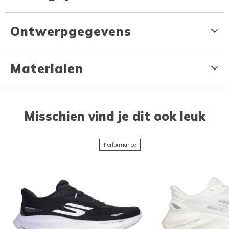
Ontwerpgegevens
Materialen
Misschien vind je dit ook leuk
Performance