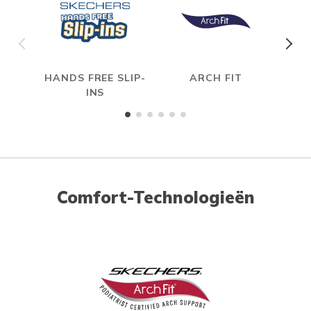
HANDS FREE SLIP-
ARCH FIT
INS
Comfort-Technologieën