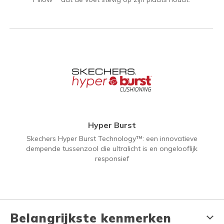
Hyper Burst
Skechers Hyper Burst Technology™: een innovatieve
dempende tussenzool die ultralicht is en ongelooflijk
responsief
Belangrijkste kenmerken