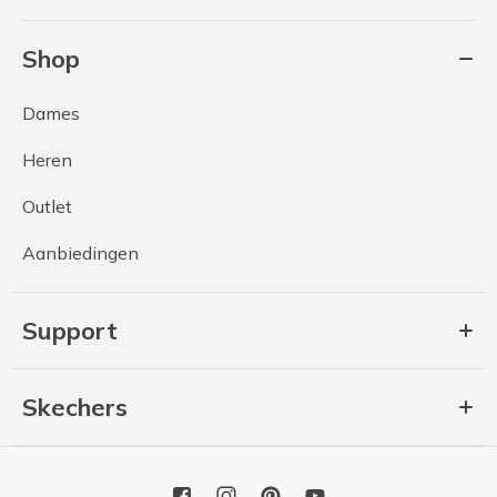
Shop
Dames
Heren
Outlet
Aanbiedingen
Support
Skechers