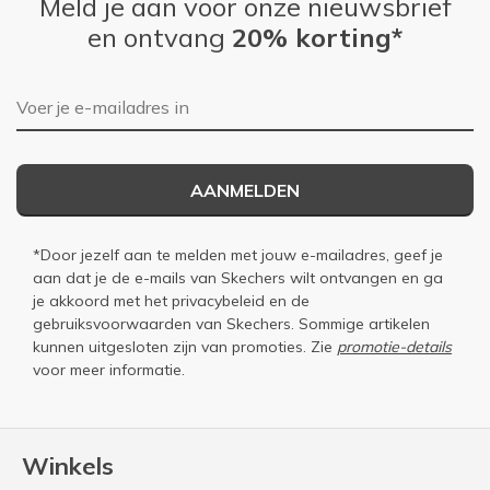
Meld je aan voor onze nieuwsbrief
en ontvang
20% korting*
E-mailadres
AANMELDEN
*Door jezelf aan te melden met jouw e-mailadres, geef je
aan dat je de e-mails van Skechers wilt ontvangen en ga
je akkoord met het
privacybeleid
en de
gebruiksvoorwaarden
van Skechers. Sommige artikelen
kunnen uitgesloten zijn van promoties. Zie
promotie-details
voor meer informatie.
Winkels