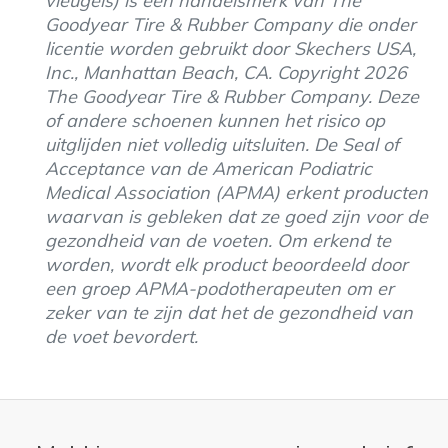
vleugels) is een handelsmerk van The
Goodyear Tire & Rubber Company die onder
licentie worden gebruikt door Skechers USA,
Inc., Manhattan Beach, CA. Copyright 2026
The Goodyear Tire & Rubber Company. Deze
of andere schoenen kunnen het risico op
uitglijden niet volledig uitsluiten. De Seal of
Acceptance van de American Podiatric
Medical Association (APMA) erkent producten
waarvan is gebleken dat ze goed zijn voor de
gezondheid van de voeten. Om erkend te
worden, wordt elk product beoordeeld door
een groep APMA-podotherapeuten om er
zeker van te zijn dat het de gezondheid van
de voet bevordert.