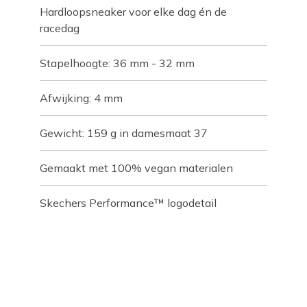
Hardloopsneaker voor elke dag én de
racedag
Stapelhoogte: 36 mm - 32 mm
Afwijking: 4 mm
Gewicht: 159 g in damesmaat 37
Gemaakt met 100% vegan materialen
Skechers Performance™ logodetail