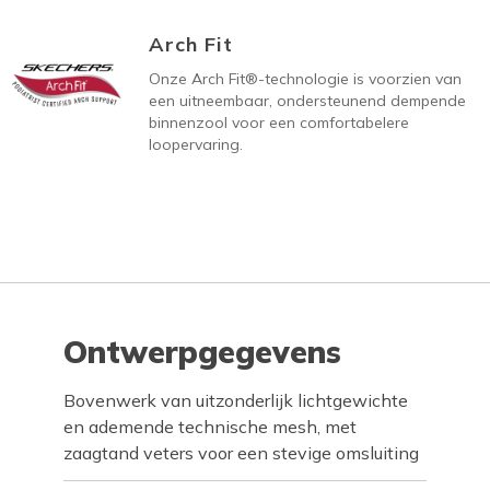
Arch Fit
Onze Arch Fit®-technologie is voorzien van
een uitneembaar, ondersteunend dempende
binnenzool voor een comfortabelere
loopervaring.
Ontwerpgegevens
Bovenwerk van uitzonderlijk lichtgewichte
en ademende technische mesh, met
zaagtand veters voor een stevige omsluiting