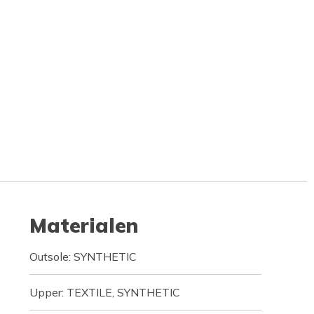
Materialen
Outsole: SYNTHETIC
Upper: TEXTILE, SYNTHETIC