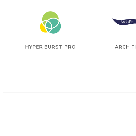
HYPER BURST PRO
ARCH F