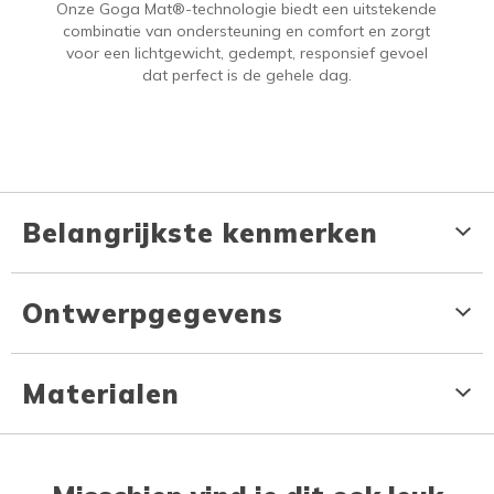
Onze Goga Mat®-technologie biedt een uitstekende
combinatie van ondersteuning en comfort en zorgt
voor een lichtgewicht, gedempt, responsief gevoel
dat perfect is de gehele dag.
Belangrijkste kenmerken
Ontwerpgegevens
Materialen