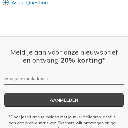
Ask a Question
Meld je aan voor onze nieuwsbrief
en ontvang
20% korting*
E-mailadres
AANMELDEN
*Door jezelf aan te melden met jouw e-mailadres, geef je
aan dat je de e-mails van Skechers wilt ontvangen en ga