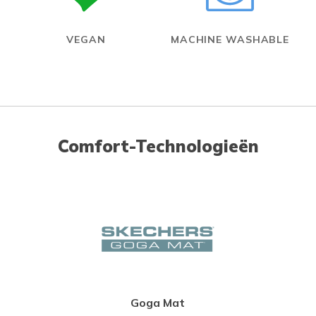
VEGAN
MACHINE WASHABLE
Comfort-Technologieën
Goga Mat