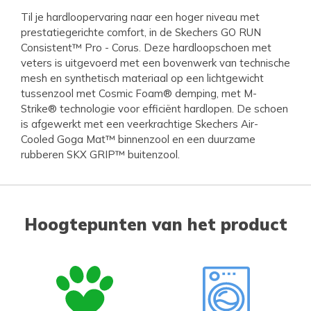
Til je hardloopervaring naar een hoger niveau met
prestatiegerichte comfort, in de Skechers GO RUN
Consistent™ Pro - Corus. Deze hardloopschoen met
veters is uitgevoerd met een bovenwerk van technische
mesh en synthetisch materiaal op een lichtgewicht
tussenzool met Cosmic Foam® demping, met M-
Strike® technologie voor efficiënt hardlopen. De schoen
is afgewerkt met een veerkrachtige Skechers Air-
Cooled Goga Mat™ binnenzool en een duurzame
rubberen SKX GRIP™ buitenzool.
Hoogtepunten van het product