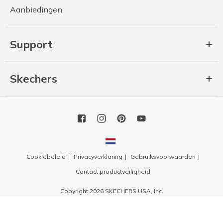
Aanbiedingen
Support
Skechers
Cookiebeleid
Privacyverklaring
Gebruiksvoorwaarden
Contact productveiligheid
Copyright 2026 SKECHERS USA, Inc.