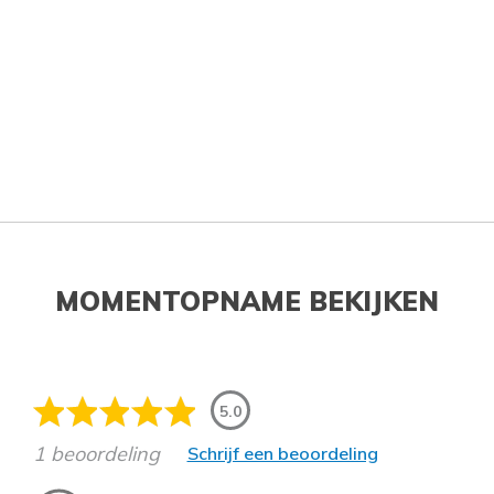
MOMENTOPNAME BEKIJKEN
5.0
1 beoordeling
Schrijf een beoordeling