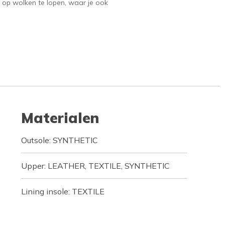
 op wolken te lopen, waar je ook
Materialen
Outsole: SYNTHETIC
Upper: LEATHER, TEXTILE, SYNTHETIC
Lining insole: TEXTILE