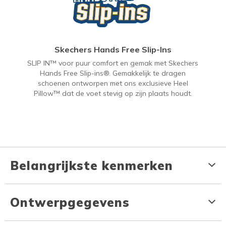
Skechers Hands Free Slip-Ins
SLIP IN™ voor puur comfort en gemak met Skechers
Hands Free Slip-ins®. Gemakkelijk te dragen
schoenen ontworpen met ons exclusieve Heel
Pillow™ dat de voet stevig op zijn plaats houdt.
Belangrijkste kenmerken
Ontwerpgegevens