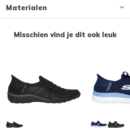
Materialen
Misschien vind je dit ook leuk