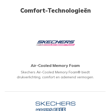
Comfort-Technologieën
Air-Cooled Memory Foam
Skechers Air-Cooled Memory Foam® biedt
drukverlichting, comfort en ademend vermogen.