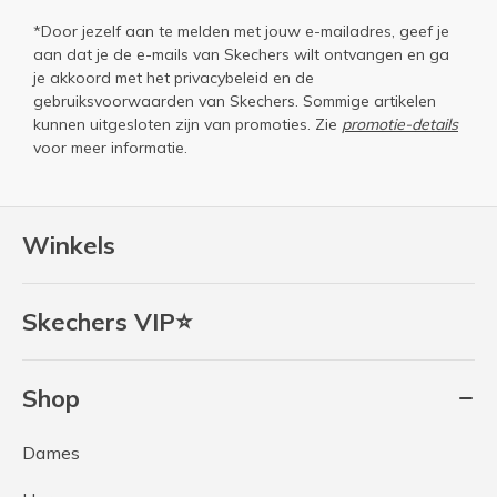
*Door jezelf aan te melden met jouw e-mailadres, geef je
aan dat je de e-mails van Skechers wilt ontvangen en ga
je akkoord met het
privacybeleid
en de
gebruiksvoorwaarden
van Skechers. Sommige artikelen
kunnen uitgesloten zijn van promoties. Zie
promotie-details
voor meer informatie.
Winkels
Skechers VIP⭐
Shop
Dames