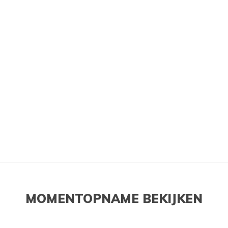
MOMENTOPNAME BEKIJKEN