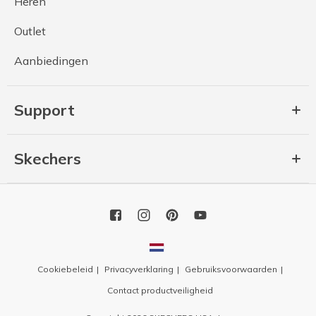
Heren
Outlet
Aanbiedingen
Support
Skechers
Cookiebeleid
Privacyverklaring
Gebruiksvoorwaarden
Contact productveiligheid