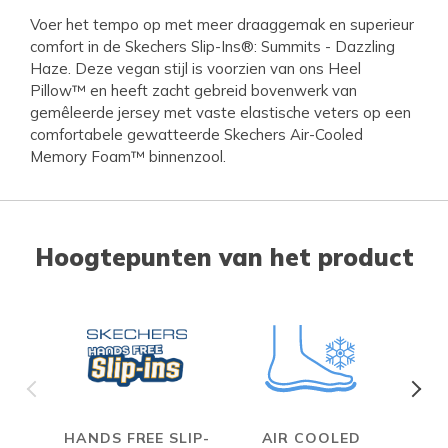
Voer het tempo op met meer draaggemak en superieur
comfort in de Skechers Slip-Ins®: Summits - Dazzling
Haze. Deze vegan stijl is voorzien van ons Heel
Pillow™ en heeft zacht gebreid bovenwerk van
gemêleerde jersey met vaste elastische veters op een
comfortabele gewatteerde Skechers Air-Cooled
Memory Foam™ binnenzool.
Hoogtepunten van het product
HANDS FREE SLIP-
AIR COOLED