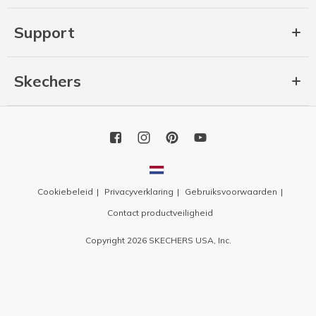
Support
Skechers
Cookiebeleid
Privacyverklaring
Gebruiksvoorwaarden
Contact productveiligheid
Copyright 2026 SKECHERS USA, Inc.