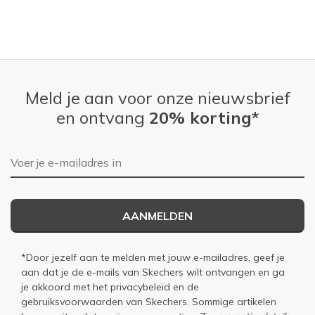
Meld je aan voor onze nieuwsbrief
en ontvang
20% korting*
E-mailadres
AANMELDEN
*Door jezelf aan te melden met jouw e-mailadres, geef je
aan dat je de e-mails van Skechers wilt ontvangen en ga
je akkoord met het
privacybeleid
en de
gebruiksvoorwaarden
van Skechers. Sommige artikelen