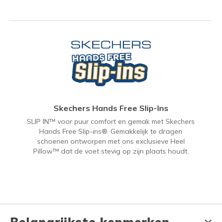
Skechers Hands Free Slip-Ins
SLIP IN™ voor puur comfort en gemak met Skechers
Hands Free Slip-ins®. Gemakkelijk te dragen
schoenen ontworpen met ons exclusieve Heel
Pillow™ dat de voet stevig op zijn plaats houdt.
Belangrijkste kenmerken