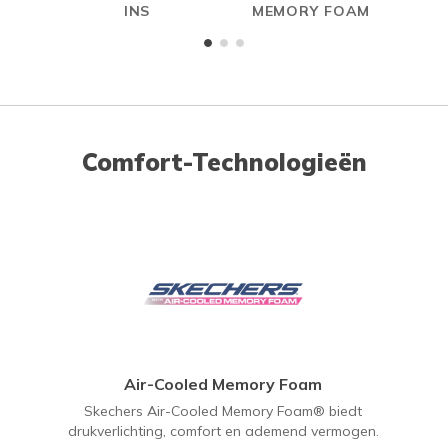
INS
MEMORY FOAM
Comfort-Technologieën
Air-Cooled Memory Foam
Skechers Air-Cooled Memory Foam® biedt
drukverlichting, comfort en ademend vermogen.