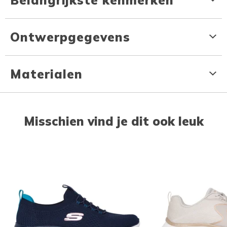
Ontwerpgegevens
Materialen
Misschien vind je dit ook leuk