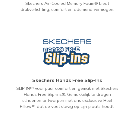
Skechers Air-Cooled Memory Foam® biedt
drukverlichting, comfort en ademend vermogen.
Skechers Hands Free Slip-Ins
SLIP IN™ voor puur comfort en gemak met Skechers
Hands Free Slip-ins®. Gemakkelijk te dragen
schoenen ontworpen met ons exclusieve Heel
Pillow™ dat de voet stevig op zijn plaats houdt.