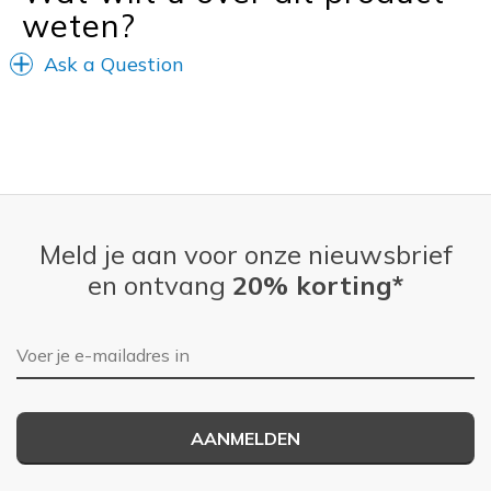
weten?
Ask a Question
Meld je aan voor onze nieuwsbrief
en ontvang
20% korting*
E-mailadres
AANMELDEN