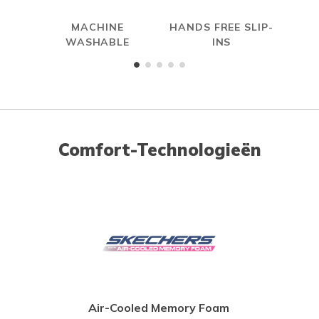
MACHINE
HANDS FREE SLIP-
WASHABLE
INS
Comfort-Technologieën
Air-Cooled Memory Foam