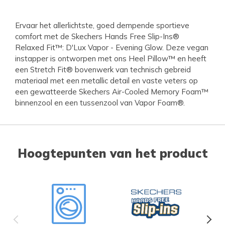
Ervaar het allerlichtste, goed dempende sportieve
comfort met de Skechers Hands Free Slip-Ins®
Relaxed Fit™: D'Lux Vapor - Evening Glow. Deze vegan
instapper is ontworpen met ons Heel Pillow™ en heeft
een Stretch Fit® bovenwerk van technisch gebreid
materiaal met een metallic detail en vaste veters op
een gewatteerde Skechers Air-Cooled Memory Foam™
binnenzool en een tussenzool van Vapor Foam®.
Hoogtepunten van het product