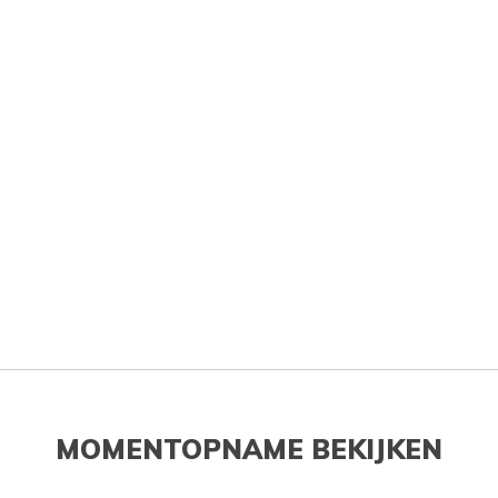
MOMENTOPNAME BEKIJKEN