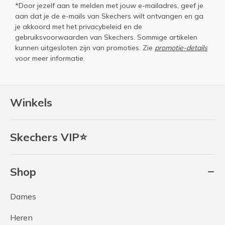
*Door jezelf aan te melden met jouw e-mailadres, geef je
aan dat je de e-mails van Skechers wilt ontvangen en ga
je akkoord met het
privacybeleid
en de
gebruiksvoorwaarden
van Skechers. Sommige artikelen
kunnen uitgesloten zijn van promoties. Zie
promotie-details
voor meer informatie.
Winkels
Skechers VIP⭐
Shop
Dames
Heren