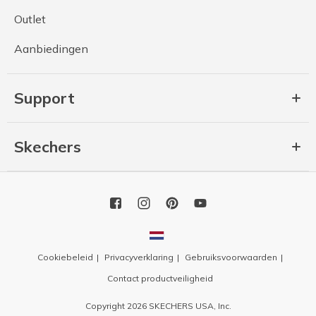
Outlet
Aanbiedingen
Support
Skechers
Cookiebeleid
Privacyverklaring
Gebruiksvoorwaarden
Contact productveiligheid
Copyright 2026 SKECHERS USA, Inc.