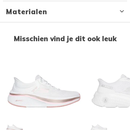
Materialen
Misschien vind je dit ook leuk