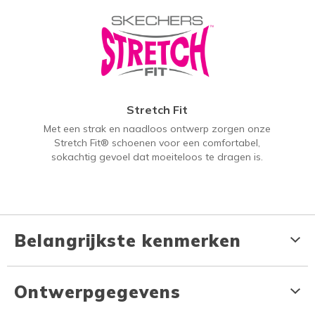
Stretch Fit
Met een strak en naadloos ontwerp zorgen onze
Stretch Fit® schoenen voor een comfortabel,
sokachtig gevoel dat moeiteloos te dragen is.
Belangrijkste kenmerken
Ontwerpgegevens