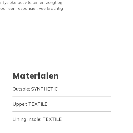
 fysieke activiteiten en zorgt bij
voor een responsief, veerkrachtig
Materialen
Outsole: SYNTHETIC
Upper: TEXTILE
Lining insole: TEXTILE