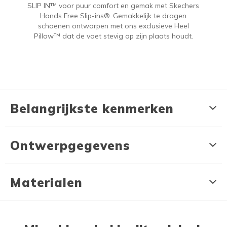
SLIP IN™ voor puur comfort en gemak met Skechers
Hands Free Slip-ins®. Gemakkelijk te dragen
schoenen ontworpen met ons exclusieve Heel
Pillow™ dat de voet stevig op zijn plaats houdt.
Belangrijkste kenmerken
Ontwerpgegevens
Materialen