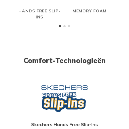
HANDS FREE SLIP-
MEMORY FOAM
INS
Comfort-Technologieën
Skechers Hands Free Slip-Ins