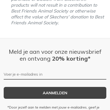
products will not result in a contribution to
Best Friends Animal Society or otherwise
affect the value of Skechers' donation to Best
Friends Animal Society.
Meld je aan voor onze nieuwsbrief
en ontvang
20% korting*
E-mailadres
AANMELDEN
*Door jezelf aan te melden met jouw e-mailadres, geef je