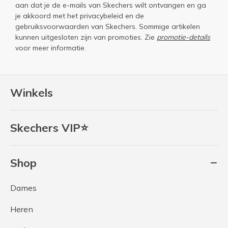
aan dat je de e-mails van Skechers wilt ontvangen en ga
je akkoord met het
privacybeleid
en de
gebruiksvoorwaarden
van Skechers. Sommige artikelen
kunnen uitgesloten zijn van promoties. Zie
promotie-details
voor meer informatie.
Winkels
Skechers VIP⭐
Shop
Dames
Heren