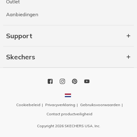
Outlet
Aanbiedingen
Support
Skechers
Cookiebeleid
Privacyverklaring
Gebruiksvoorwaarden
Contact productveiligheid
Copyright 2026 SKECHERS USA, Inc.