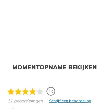
MOMENTOPNAME BEKIJKEN
4.0
11 beoordelingen
Schrijf een beoordeling