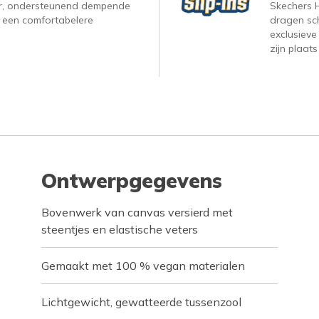
r, ondersteunend dempende
Skechers H
 een comfortabelere
dragen sc
exclusieve
zijn plaats
Ontwerpgegevens
Bovenwerk van canvas versierd met
steentjes en elastische veters
Gemaakt met 100 % vegan materialen
Lichtgewicht, gewatteerde tussenzool