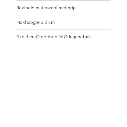
flexibele buitenzool met grip
Hakhoogte 3,2 cm
Skechers® en Arch Fit® logodetails