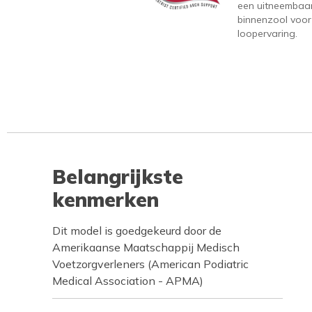
een uitneembaa
binnenzool voor
loopervaring.
Belangrijkste
kenmerken
Dit model is goedgekeurd door de
Amerikaanse Maatschappij Medisch
Voetzorgverleners (American Podiatric
Medical Association - APMA)