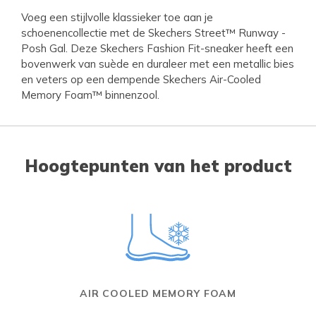
Voeg een stijlvolle klassieker toe aan je
schoenencollectie met de Skechers Street™ Runway -
Posh Gal. Deze Skechers Fashion Fit-sneaker heeft een
bovenwerk van suède en duraleer met een metallic bies
en veters op een dempende Skechers Air-Cooled
Memory Foam™ binnenzool.
Hoogtepunten van het product
AIR COOLED MEMORY FOAM