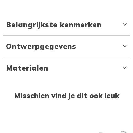
Belangrijkste kenmerken
Ontwerpgegevens
Materialen
Misschien vind je dit ook leuk