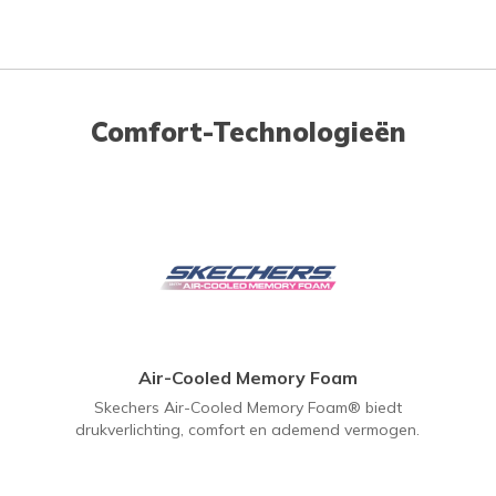
Comfort-Technologieën
Air-Cooled Memory Foam
Skechers Air-Cooled Memory Foam® biedt
drukverlichting, comfort en ademend vermogen.