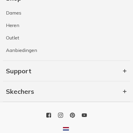
Dames
Heren
Outlet
Aanbiedingen
Support
Skechers