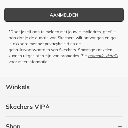
AANMELDEN
*Door jezelf aan te melden met jouw e-mailadres, geef je
aan dat je de e-mails van Skechers wilt ontvangen en ga
je akkoord met het
privacybeleid
en de
gebruiksvoorwaarden
van Skechers. Sommige artikelen
kunnen uitgesloten zijn van promoties. Zie
promotie-details
voor meer informatie.
Winkels
Skechers VIP⭐
Shop