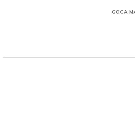
GOGA M