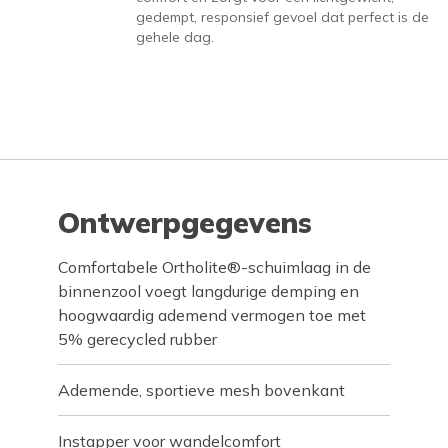
gedempt, responsief gevoel dat perfect is de
gehele dag.
Ontwerpgegevens
Comfortabele Ortholite®-schuimlaag in de
binnenzool voegt langdurige demping en
hoogwaardig ademend vermogen toe met
5% gerecycled rubber
Ademende, sportieve mesh bovenkant
Instapper voor wandelcomfort