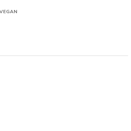
VEGAN