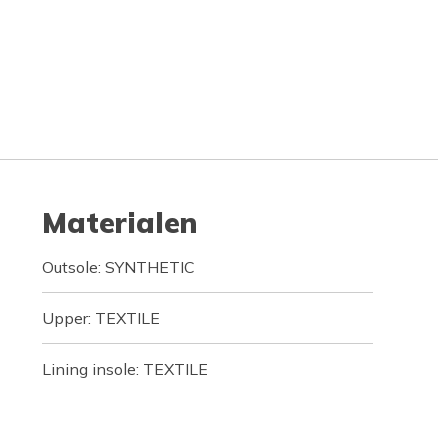
Materialen
Outsole: SYNTHETIC
Upper: TEXTILE
Lining insole: TEXTILE