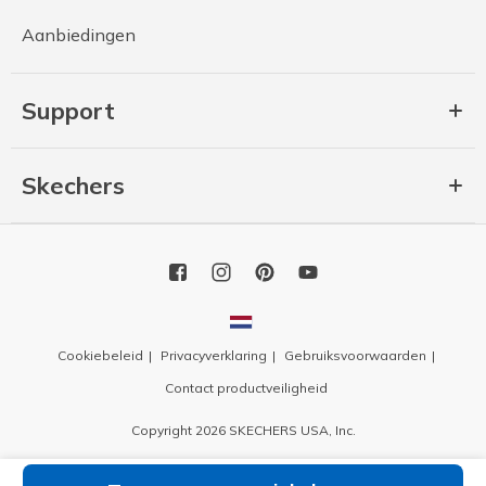
Aanbiedingen
Support
Skechers
Cookiebeleid
Privacyverklaring
Gebruiksvoorwaarden
Contact productveiligheid
Copyright 2026 SKECHERS USA, Inc.