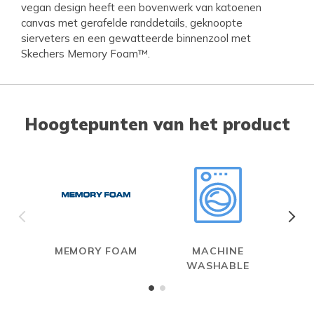
vegan design heeft een bovenwerk van katoenen
canvas met gerafelde randdetails, geknoopte
sierveters en een gewatteerde binnenzool met
Skechers Memory Foam™.
Hoogtepunten van het product
MEMORY FOAM
MACHINE
WASHABLE