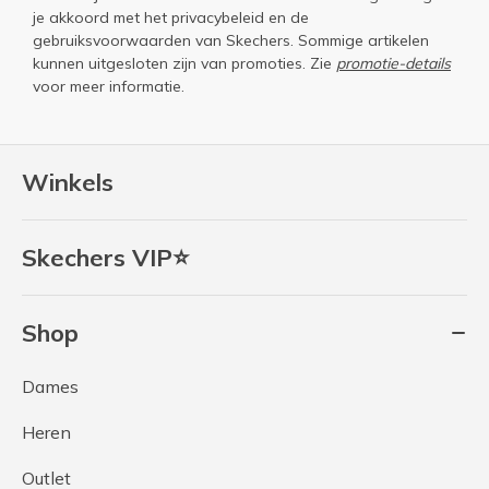
je akkoord met het
privacybeleid
en de
gebruiksvoorwaarden
van Skechers. Sommige artikelen
kunnen uitgesloten zijn van promoties. Zie
promotie-details
voor meer informatie.
Winkels
Skechers VIP⭐
Shop
Dames
Heren
Outlet