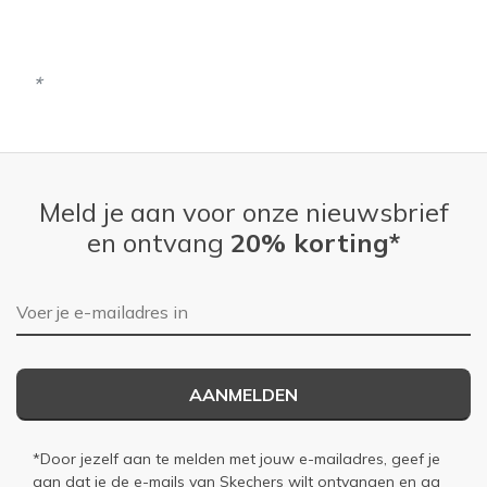
Meld je aan voor onze nieuwsbrief
en ontvang
20% korting*
E-mailadres
AANMELDEN
*Door jezelf aan te melden met jouw e-mailadres, geef je
aan dat je de e-mails van Skechers wilt ontvangen en ga