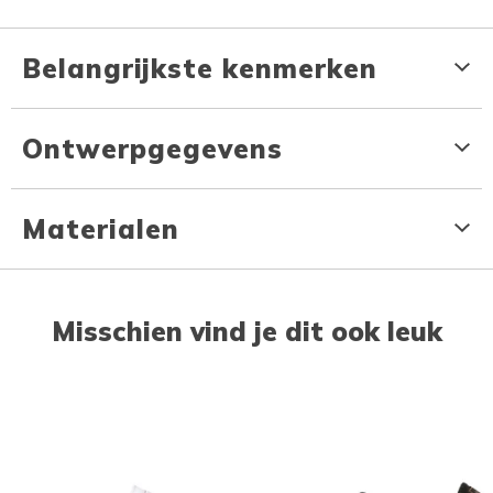
Belangrijkste kenmerken
Ontwerpgegevens
Materialen
Misschien vind je dit ook leuk