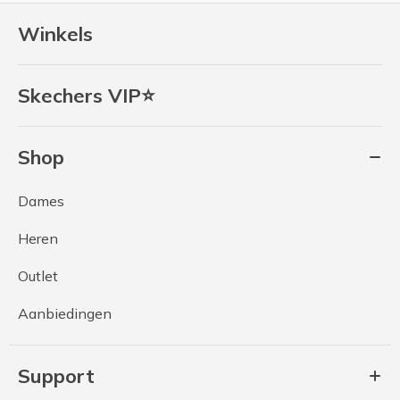
Winkels
Skechers VIP⭐
Shop
Dames
Heren
Outlet
Aanbiedingen
Support