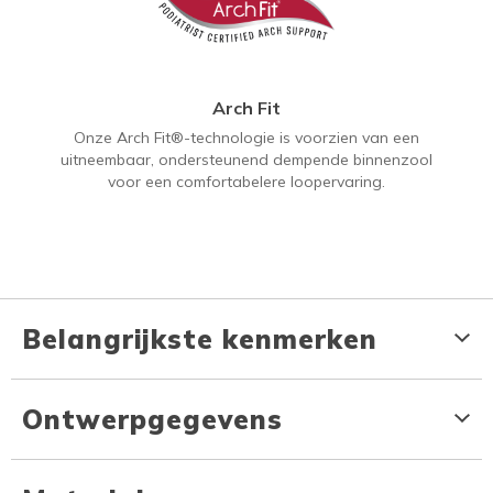
Arch Fit
Onze Arch Fit®-technologie is voorzien van een
uitneembaar, ondersteunend dempende binnenzool
voor een comfortabelere loopervaring.
Belangrijkste kenmerken
Ontwerpgegevens