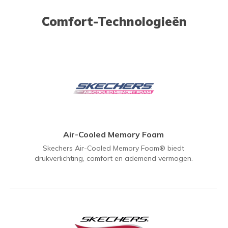
Comfort-Technologieën
Air-Cooled Memory Foam
Skechers Air-Cooled Memory Foam® biedt
drukverlichting, comfort en ademend vermogen.