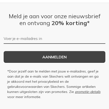
Meld je aan voor onze nieuwsbrief
en ontvang
20% korting*
E-mailadres
AANMELDEN
*Door jezelf aan te melden met jouw e-mailadres, geef je
aan dat je de e-mails van Skechers wilt ontvangen en ga
je akkoord met het
privacybeleid
en de
gebruiksvoorwaarden
van Skechers. Sommige artikelen
kunnen uitgesloten zijn van promoties. Zie
promotie-details
voor meer informatie.