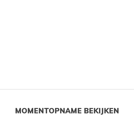
MOMENTOPNAME BEKIJKEN