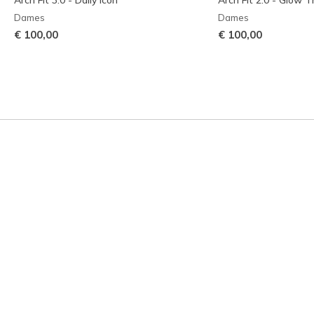
Dames
Dames
€ 100,00
€ 100,00