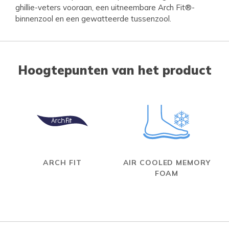
ghillie-veters vooraan, een uitneembare Arch Fit®-
binnenzool en een gewatteerde tussenzool.
Hoogtepunten van het product
ARCH FIT
AIR COOLED MEMORY
FOAM