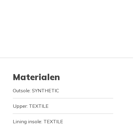
Materialen
Outsole: SYNTHETIC
Upper: TEXTILE
Lining insole: TEXTILE