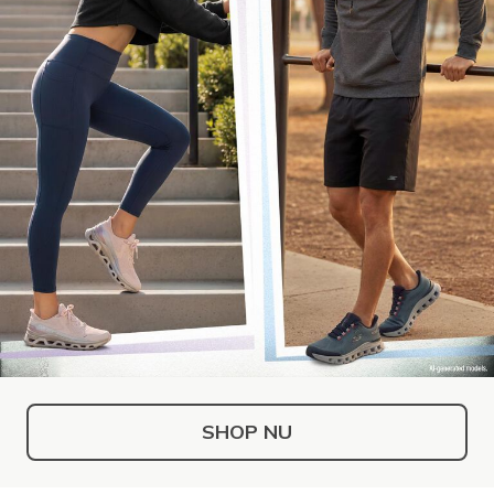
SHOP NU