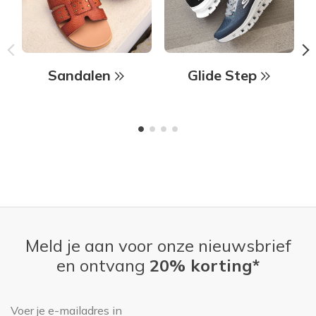
Sandalen
Glide Step
Meld je aan voor onze nieuwsbrief
en ontvang
20% korting*
E-mailadres