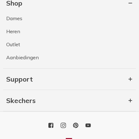
Shop
Dames
Heren
Outlet
Aanbiedingen
Support
Skechers