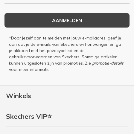
AANMELDEN
*Door jezelf aan te melden met jouw e-mailadres, geef je
aan dat je de e-mails van Skechers wilt ontvangen en ga
je akkoord met het
privacybeleid
en de
gebruiksvoorwaarden
van Skechers. Sommige artikelen
kunnen uitgesloten zijn van promoties. Zie
promotie-details
voor meer informatie.
Winkels
Skechers VIP⭐