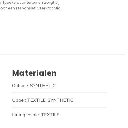
 fysieke activiteiten en zorgt bij
voor een responsief, veerkrachtig
Materialen
Outsole: SYNTHETIC
Upper: TEXTILE, SYNTHETIC
Lining insole: TEXTILE