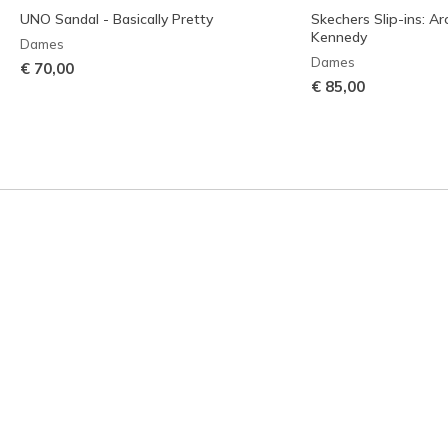
UNO Sandal - Basically Pretty
Skechers Slip-ins: Arc
Kennedy
Dames
Dames
€ 70,00
€ 85,00