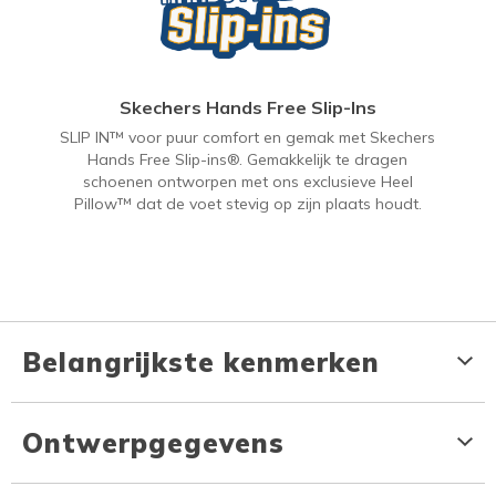
Skechers Hands Free Slip-Ins
SLIP IN™ voor puur comfort en gemak met Skechers
Hands Free Slip-ins®. Gemakkelijk te dragen
schoenen ontworpen met ons exclusieve Heel
Pillow™ dat de voet stevig op zijn plaats houdt.
Belangrijkste kenmerken
Ontwerpgegevens