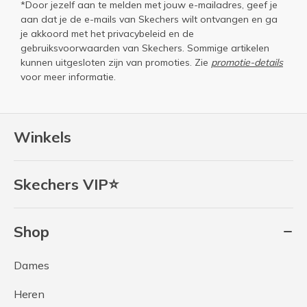
*Door jezelf aan te melden met jouw e-mailadres, geef je
aan dat je de e-mails van Skechers wilt ontvangen en ga
je akkoord met het
privacybeleid
en de
gebruiksvoorwaarden
van Skechers. Sommige artikelen
kunnen uitgesloten zijn van promoties. Zie
promotie-details
voor meer informatie.
Winkels
Skechers VIP⭐
Shop
Dames
Heren