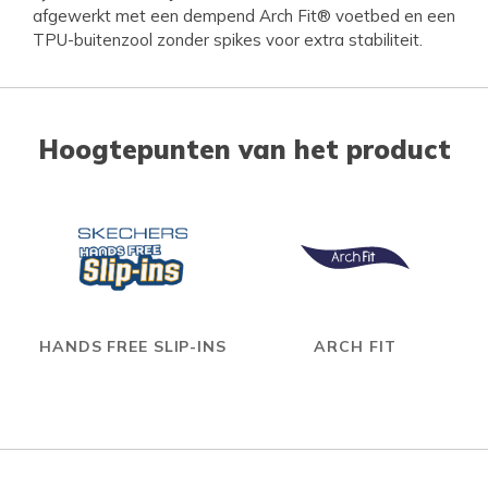
afgewerkt met een dempend Arch Fit® voetbed en een
TPU-buitenzool zonder spikes voor extra stabiliteit.
Hoogtepunten van het product
HANDS FREE SLIP-INS
ARCH FIT