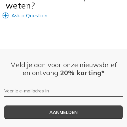
weten?
Ask a Question
Meld je aan voor onze nieuwsbrief
en ontvang
20% korting*
E-mailadres
AANMELDEN