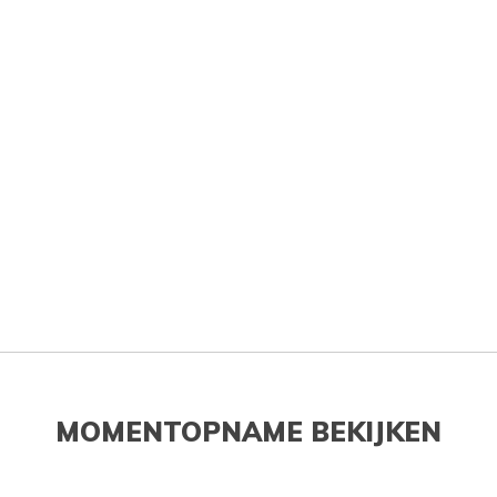
MOMENTOPNAME BEKIJKEN