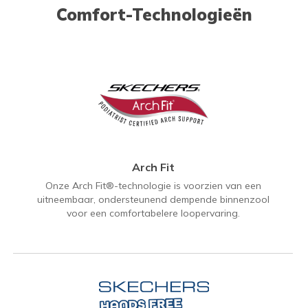
Comfort-Technologieën
Arch Fit
Onze Arch Fit®-technologie is voorzien van een
uitneembaar, ondersteunend dempende binnenzool
voor een comfortabelere loopervaring.