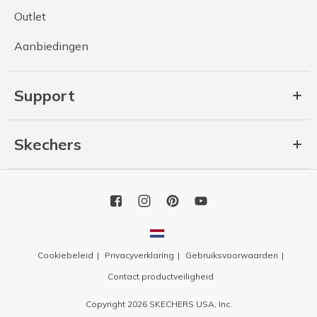
Outlet
Aanbiedingen
Support
Skechers
Cookiebeleid
Privacyverklaring
Gebruiksvoorwaarden
Contact productveiligheid
Copyright 2026 SKECHERS USA, Inc.