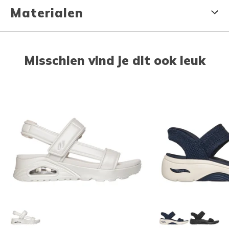
Materialen
Misschien vind je dit ook leuk