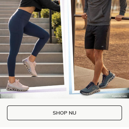
SHOP NU