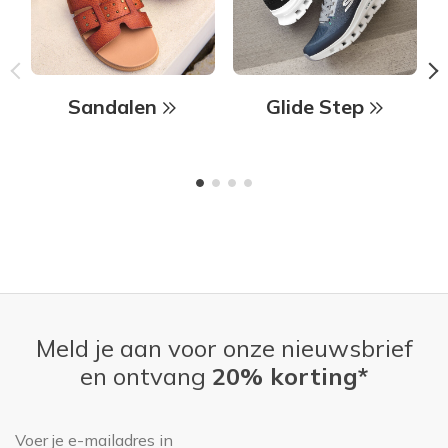
Sandalen
Glide Step
Meld je aan voor onze nieuwsbrief
en ontvang
20% korting*
E-mailadres