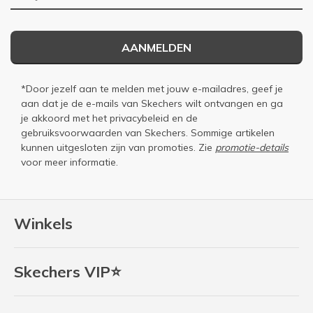
AANMELDEN
*Door jezelf aan te melden met jouw e-mailadres, geef je
aan dat je de e-mails van Skechers wilt ontvangen en ga
je akkoord met het
privacybeleid
en de
gebruiksvoorwaarden
van Skechers. Sommige artikelen
kunnen uitgesloten zijn van promoties. Zie
promotie-details
voor meer informatie.
Winkels
Skechers VIP⭐