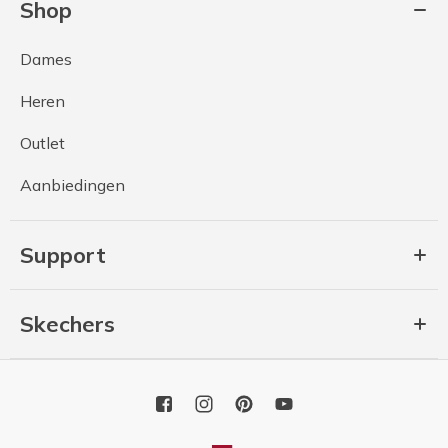
Shop
Dames
Heren
Outlet
Aanbiedingen
Support
Skechers