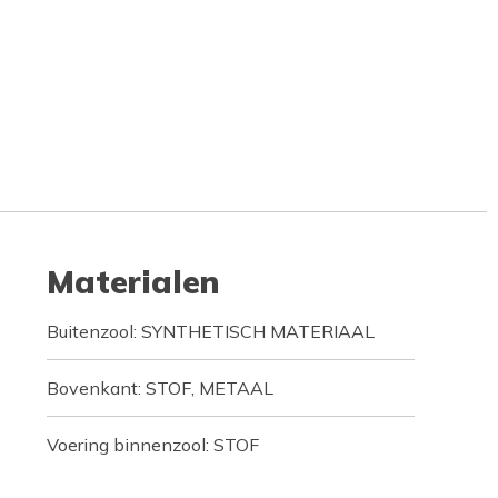
Materialen
Buitenzool: SYNTHETISCH MATERIAAL
Bovenkant: STOF, METAAL
Voering binnenzool: STOF