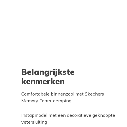
Belangrijkste
kenmerken
Comfortabele binnenzool met Skechers
Memory Foam-demping
Instapmodel met een decoratieve geknoopte
vetersluiting