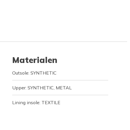
Materialen
Outsole: SYNTHETIC
Upper: SYNTHETIC, METAL
Lining insole: TEXTILE