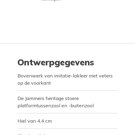
Ontwerpgegevens
Bovenwerk van imitatie-lakleer met veters
op de voorkant
De Jammers heritage stoere
platformtussenzool en -buitenzool
Hiel van 4,4 cm