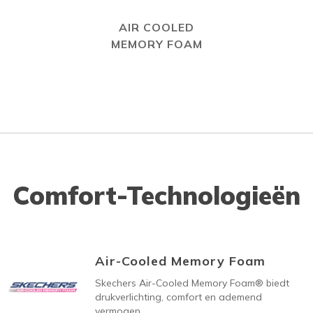
AIR COOLED
MEMORY FOAM
Comfort-Technologieën
Air-Cooled Memory Foam
Skechers Air-Cooled Memory Foam® biedt
drukverlichting, comfort en ademend
vermogen.