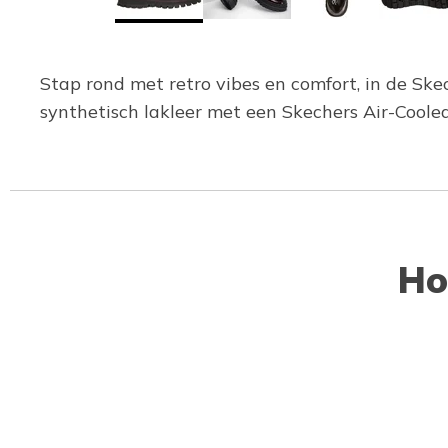
Stap rond met retro vibes en comfort, in de Sk
synthetisch lakleer met een Skechers Air-Cool
Ho