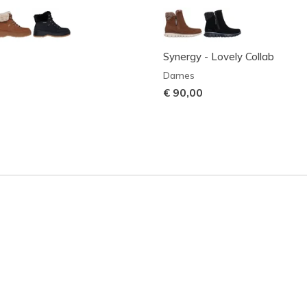
Synergy - Lovely Collab
Dames
€ 90,00