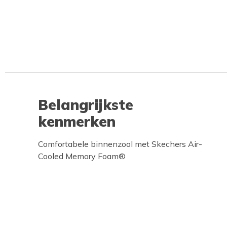
Belangrijkste
kenmerken
Comfortabele binnenzool met Skechers Air-
Cooled Memory Foam®