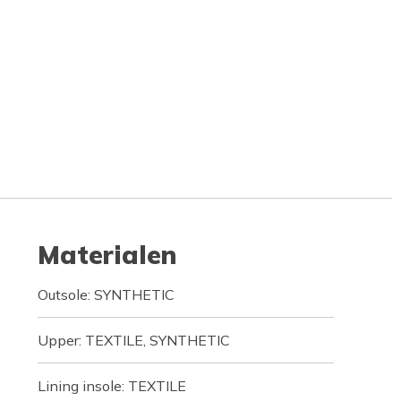
Materialen
Outsole: SYNTHETIC
Upper: TEXTILE, SYNTHETIC
Lining insole: TEXTILE