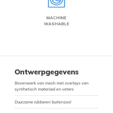
MACHINE
WASHABLE
Ontwerpgegevens
Bovenwerk van mesh met overlays van
synthetisch materiaal en veters
Duurzame rubberen buitenzool