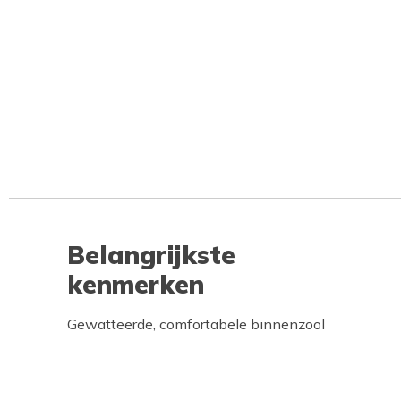
Belangrijkste
kenmerken
Gewatteerde, comfortabele binnenzool