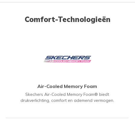
Comfort-Technologieën
Air-Cooled Memory Foam
Skechers Air-Cooled Memory Foam® biedt
drukverlichting, comfort en ademend vermogen.