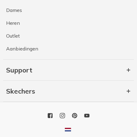
Dames
Heren
Outlet
Aanbiedingen
Support
Skechers