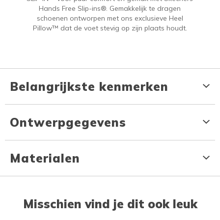
Hands Free Slip-ins®. Gemakkelijk te dragen
schoenen ontworpen met ons exclusieve Heel
Pillow™ dat de voet stevig op zijn plaats houdt.
Belangrijkste kenmerken
Ontwerpgegevens
Materialen
Misschien vind je dit ook leuk