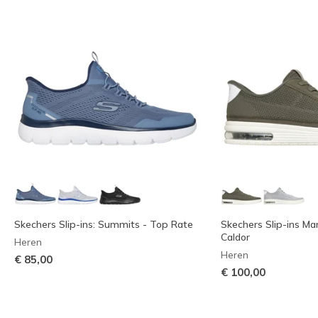
Skechers Slip-ins: Summits - Top Rate
Skechers Slip-ins Ma
Caldor
Heren
Heren
€ 85,00
€ 100,00