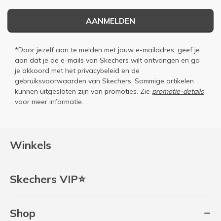
AANMELDEN
*Door jezelf aan te melden met jouw e-mailadres, geef je
aan dat je de e-mails van Skechers wilt ontvangen en ga
je akkoord met het
privacybeleid
en de
gebruiksvoorwaarden
van Skechers. Sommige artikelen
kunnen uitgesloten zijn van promoties. Zie
promotie-details
voor meer informatie.
Winkels
Skechers VIP⭐
Shop