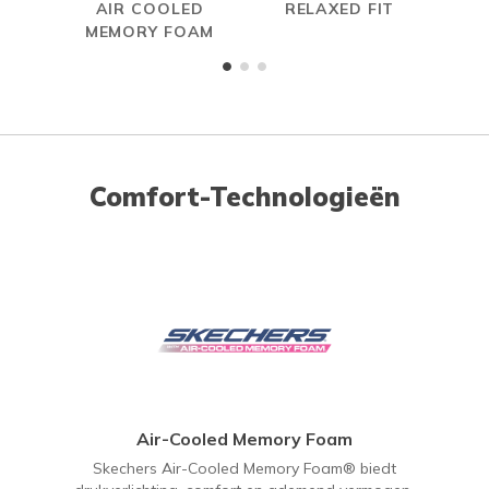
AIR COOLED
RELAXED FIT
MEMORY FOAM
Comfort-Technologieën
Air-Cooled Memory Foam
Skechers Air-Cooled Memory Foam® biedt