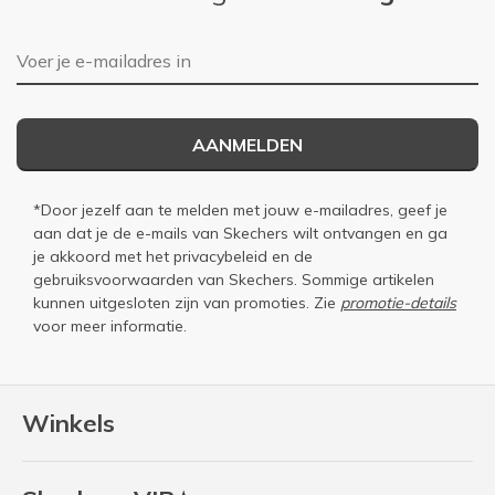
E-mailadres
AANMELDEN
*Door jezelf aan te melden met jouw e-mailadres, geef je
aan dat je de e-mails van Skechers wilt ontvangen en ga
je akkoord met het
privacybeleid
en de
gebruiksvoorwaarden
van Skechers. Sommige artikelen
kunnen uitgesloten zijn van promoties. Zie
promotie-details
voor meer informatie.
Winkels