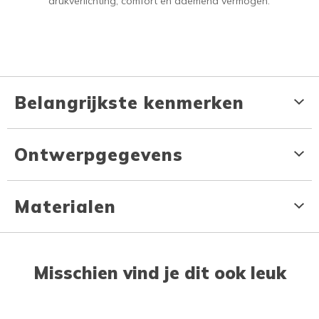
drukverlichting, comfort en ademend vermogen.
Belangrijkste kenmerken
Ontwerpgegevens
Materialen
Misschien vind je dit ook leuk