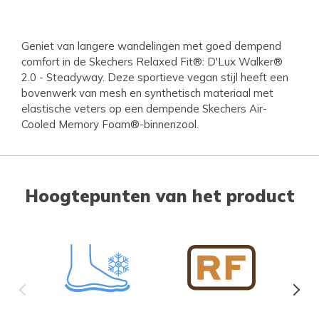
Geniet van langere wandelingen met goed dempend
comfort in de Skechers Relaxed Fit®: D'Lux Walker®
2.0 - Steadyway. Deze sportieve vegan stijl heeft een
bovenwerk van mesh en synthetisch materiaal met
elastische veters op een dempende Skechers Air-
Cooled Memory Foam®-binnenzool.
Hoogtepunten van het product