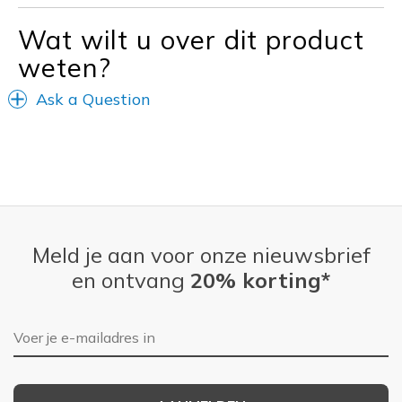
Wat wilt u over dit product
weten?
Ask a Question
Meld je aan voor onze nieuwsbrief
en ontvang
20% korting*
E-mailadres