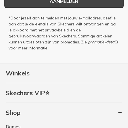
AANMELDEN
*Door jezelf aan te melden met jouw e-mailadres, geef je
aan dat je de e-mails van Skechers wilt ontvangen en ga
je akkoord met het
privacybeleid
en de
gebruiksvoorwaarden
van Skechers. Sommige artikelen
kunnen uitgesloten zijn van promoties. Zie
promotie-details
voor meer informatie.
Winkels
Skechers VIP⭐
Shop
Dames