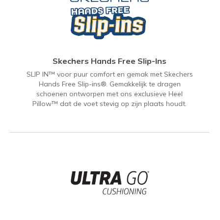
Skechers Hands Free Slip-Ins
SLIP IN™ voor puur comfort en gemak met Skechers
Hands Free Slip-ins®. Gemakkelijk te dragen
schoenen ontworpen met ons exclusieve Heel
Pillow™ dat de voet stevig op zijn plaats houdt.