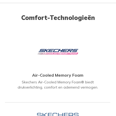
Comfort-Technologieën
Air-Cooled Memory Foam
Skechers Air-Cooled Memory Foam® biedt
drukverlichting, comfort en ademend vermogen.