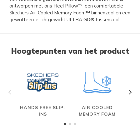
ontworpen met ons Heel Pillow™, een comfortabele
Skechers Air-Cooled Memory Foam™ binnenzool en een
gewatteerde lichtgewicht ULTRA GO® tussenzool.
Hoogtepunten van het product
HANDS FREE SLIP-
AIR COOLED
INS
MEMORY FOAM