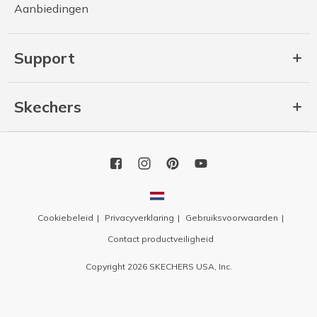
Aanbiedingen
Support
Skechers
Cookiebeleid
Privacyverklaring
Gebruiksvoorwaarden
Contact productveiligheid
Copyright 2026 SKECHERS USA, Inc.