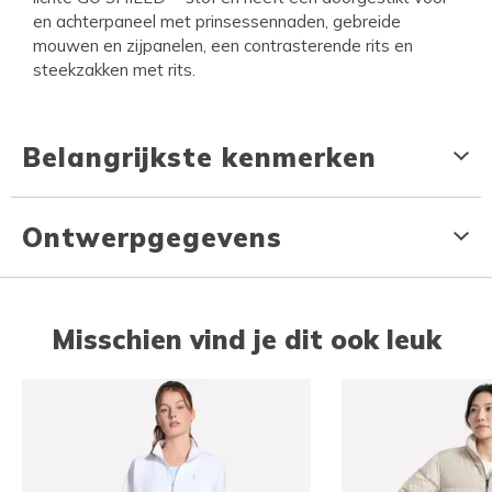
en achterpaneel met prinsessennaden, gebreide
mouwen en zijpanelen, een contrasterende rits en
steekzakken met rits.
Belangrijkste kenmerken
Ontwerpgegevens
Misschien vind je dit ook leuk