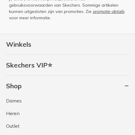
gebruiksvoorwaarden
van Skechers. Sommige artikelen
kunnen uitgesloten zijn van promoties. Zie
promotie-details
voor meer informatie.
Winkels
Skechers VIP⭐
Shop
Dames
Heren
Outlet