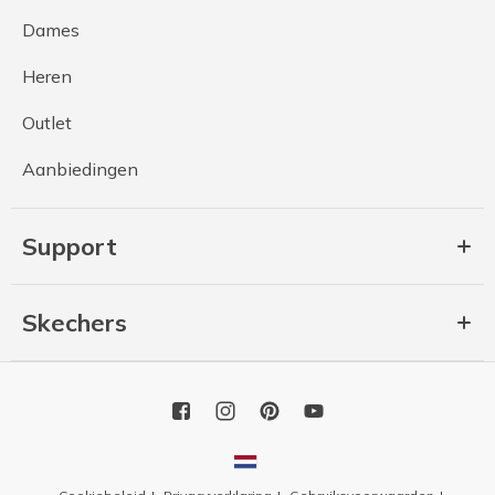
Dames
Heren
Outlet
Aanbiedingen
Support
Skechers