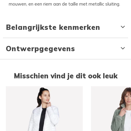
mouwen, en een riem aan de taille met metallic sluiting.
Belangrijkste kenmerken
Ontwerpgegevens
Misschien vind je dit ook leuk