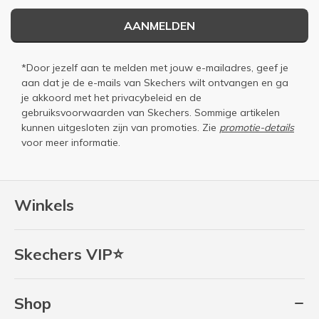
AANMELDEN
*Door jezelf aan te melden met jouw e-mailadres, geef je
aan dat je de e-mails van Skechers wilt ontvangen en ga
je akkoord met het
privacybeleid
en de
gebruiksvoorwaarden
van Skechers. Sommige artikelen
kunnen uitgesloten zijn van promoties. Zie
promotie-details
voor meer informatie.
Winkels
Skechers VIP⭐
Shop