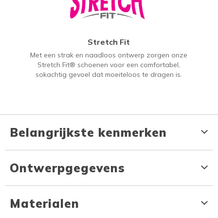
Stretch Fit
Met een strak en naadloos ontwerp zorgen onze
Stretch Fit® schoenen voor een comfortabel,
sokachtig gevoel dat moeiteloos te dragen is.
Belangrijkste kenmerken
Ontwerpgegevens
Materialen