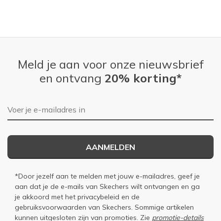
Meld je aan voor onze nieuwsbrief
en ontvang
20% korting*
E-mailadres
AANMELDEN
*Door jezelf aan te melden met jouw e-mailadres, geef je
aan dat je de e-mails van Skechers wilt ontvangen en ga
je akkoord met het
privacybeleid
en de
gebruiksvoorwaarden
van Skechers. Sommige artikelen
kunnen uitgesloten zijn van promoties. Zie
promotie-details