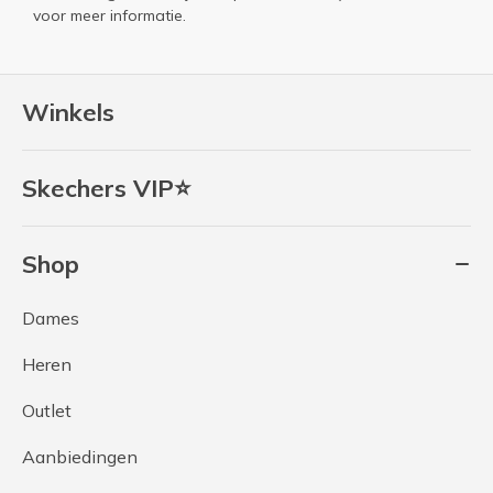
voor meer informatie.
Winkels
Skechers VIP⭐
Shop
Dames
Heren
Outlet
Aanbiedingen