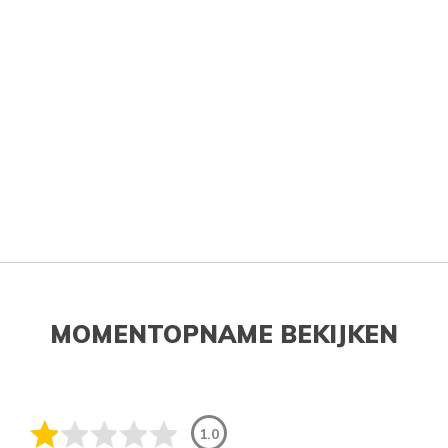
MOMENTOPNAME BEKIJKEN
1.0