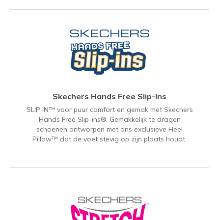
Skechers Hands Free Slip-Ins
SLIP IN™ voor puur comfort en gemak met Skechers
Hands Free Slip-ins®. Gemakkelijk te dragen
schoenen ontworpen met ons exclusieve Heel
Pillow™ dat de voet stevig op zijn plaats houdt.