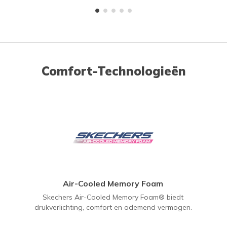
Comfort-Technologieën
Air-Cooled Memory Foam
Skechers Air-Cooled Memory Foam® biedt
drukverlichting, comfort en ademend vermogen.