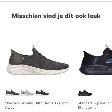
Misschien vind je dit ook leuk
Skechers Slip-ins: Ultra Flex 3.0 - Right
Skechers Slip-ins RF: 
Away
Standpoint