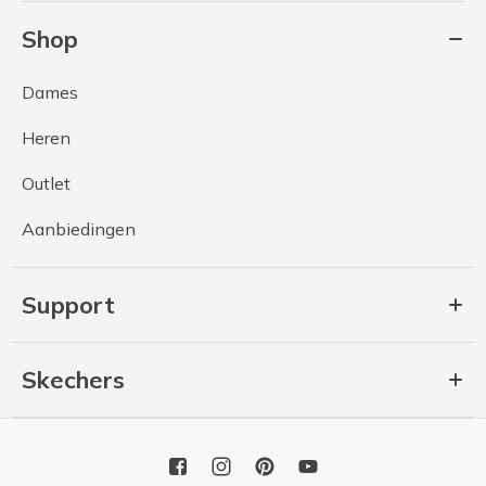
Shop
Dames
Heren
Outlet
Aanbiedingen
Support
Skechers