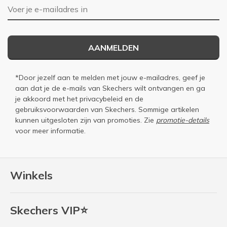
E-mailadres
AANMELDEN
*Door jezelf aan te melden met jouw e-mailadres, geef je
aan dat je de e-mails van Skechers wilt ontvangen en ga
je akkoord met het
privacybeleid
en de
gebruiksvoorwaarden
van Skechers. Sommige artikelen
kunnen uitgesloten zijn van promoties. Zie
promotie-details
voor meer informatie.
Winkels
Skechers VIP⭐