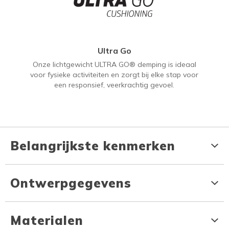
Ultra Go
Onze lichtgewicht ULTRA GO® demping is ideaal
voor fysieke activiteiten en zorgt bij elke stap voor
een responsief, veerkrachtig gevoel.
Belangrijkste kenmerken
Ontwerpgegevens
Materialen