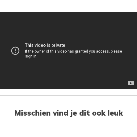
Misschien vind je dit ook leuk