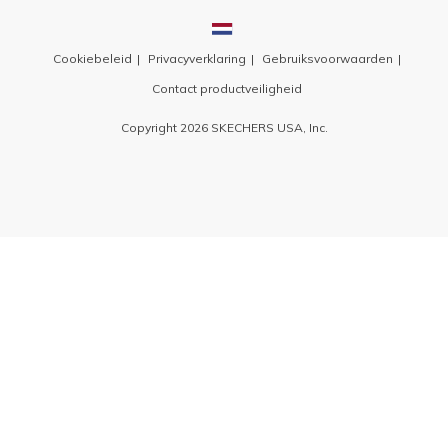
Cookiebeleid
Privacyverklaring
Gebruiksvoorwaarden
Contact productveiligheid
Copyright 2026 SKECHERS USA, Inc.