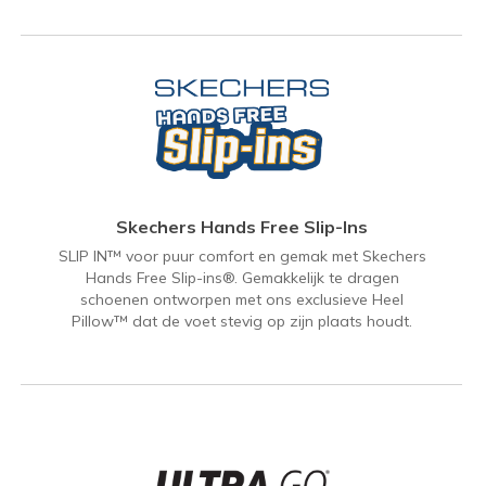
Skechers Hands Free Slip-Ins
SLIP IN™ voor puur comfort en gemak met Skechers
Hands Free Slip-ins®. Gemakkelijk te dragen
schoenen ontworpen met ons exclusieve Heel
Pillow™ dat de voet stevig op zijn plaats houdt.