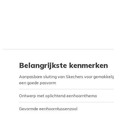
Belangrijkste kenmerken
Aanpasbare sluiting van Skechers voor gemakkelij
een goede pasvorm
Ontwerp met oplichtend eenhoornthema
Gevormde eenhoorntussenzool