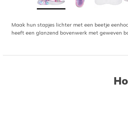
Maak hun stapjes lichter met een beetje eenh
heeft een glanzend bovenwerk met geweven ban
Ho