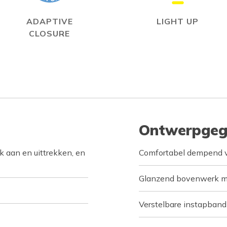
ADAPTIVE
LIGHT UP
CLOSURE
Ontwerpgeg
k aan en uittrekken, en
Comfortabel dempend 
Glanzend bovenwerk m
Verstelbare instapband