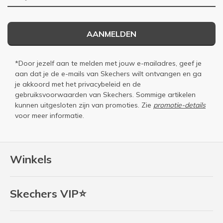
AANMELDEN
*Door jezelf aan te melden met jouw e-mailadres, geef je
aan dat je de e-mails van Skechers wilt ontvangen en ga
je akkoord met het
privacybeleid
en de
gebruiksvoorwaarden
van Skechers. Sommige artikelen
kunnen uitgesloten zijn van promoties. Zie
promotie-details
voor meer informatie.
Winkels
Skechers VIP⭐