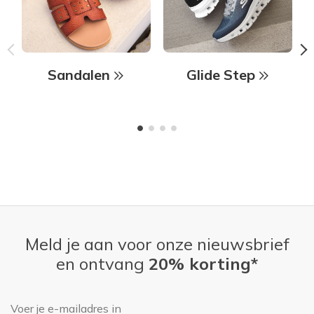
Sandalen
Glide Step
Meld je aan voor onze nieuwsbrief
en ontvang
20% korting*
E-mailadres