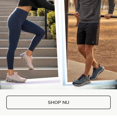
SHOP NU