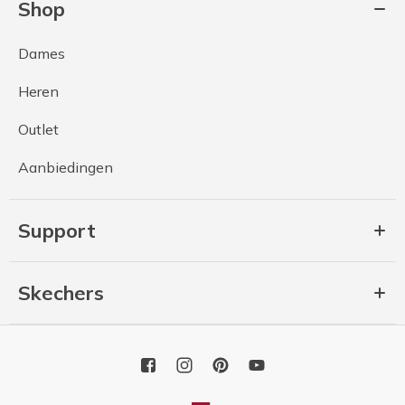
Shop
Dames
Heren
Outlet
Aanbiedingen
Support
Skechers