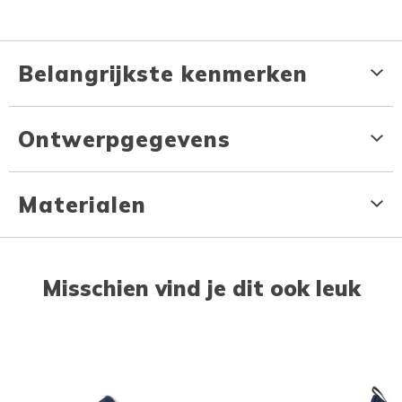
Belangrijkste kenmerken
Ontwerpgegevens
Materialen
Misschien vind je dit ook leuk