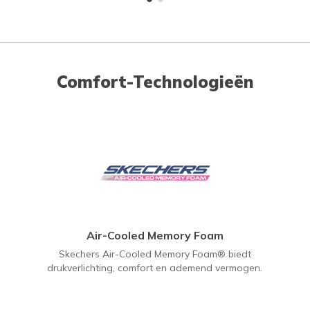
Comfort-Technologieën
Air-Cooled Memory Foam
Skechers Air-Cooled Memory Foam® biedt
drukverlichting, comfort en ademend vermogen.