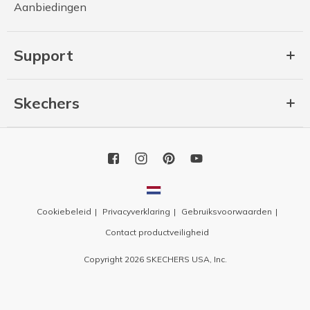
Aanbiedingen
Support
Skechers
Cookiebeleid
Privacyverklaring
Gebruiksvoorwaarden
Contact productveiligheid
Copyright 2026 SKECHERS USA, Inc.