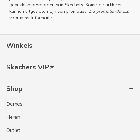
gebruiksvoorwaarden
van Skechers. Sommige artikelen
kunnen uitgesloten zijn van promoties. Zie
promotie-details
voor meer informatie.
Winkels
Skechers VIP⭐
Shop
Dames
Heren
Outlet