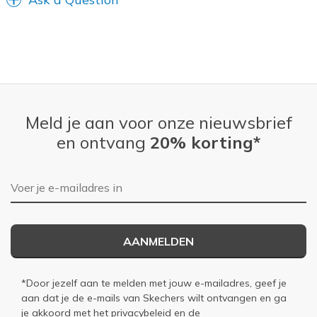
Meld je aan voor onze nieuwsbrief
en ontvang
20% korting*
E-mailadres
AANMELDEN
*Door jezelf aan te melden met jouw e-mailadres, geef je
aan dat je de e-mails van Skechers wilt ontvangen en ga
je akkoord met het
privacybeleid
en de