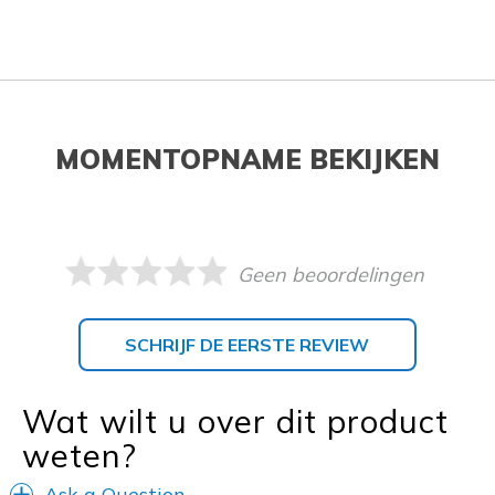
MOMENTOPNAME BEKIJKEN
Geen beoordelingen
SCHRIJF DE EERSTE REVIEW
Wat wilt u over dit product
weten?
Ask a Question