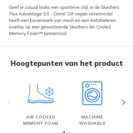
Geef je casual looks een sportieve stijl, in de Skechers
Flex Advantage 5.0 - Correl. Dit vegan vetermodel
heeft een bovenwerk van mesh en een imitatieleren
overlay op een gewatteerde Skechers Air-Cooled
Memory Foam™ binnenzool.
Hoogtepunten van het product
AIR COOLED
MACHINE
MEMORY FOAM
WASHABLE