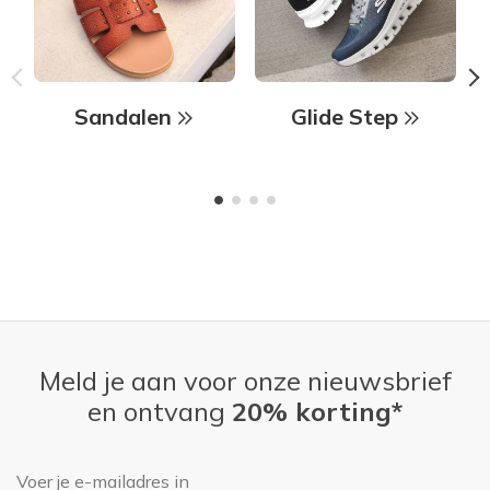
Sandalen
Glide Step
Meld je aan voor onze nieuwsbrief
en ontvang
20% korting*
E-mailadres