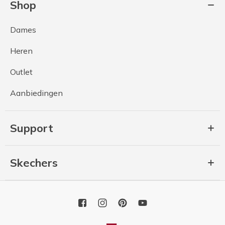
Shop
Dames
Heren
Outlet
Aanbiedingen
Support
Skechers