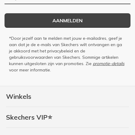
AANMELDEN
*Door jezelf aan te melden met jouw e-mailadres, geef je
aan dat je de e-mails van Skechers wilt ontvangen en ga
je akkoord met het
privacybeleid
en de
gebruiksvoorwaarden
van Skechers. Sommige artikelen
kunnen uitgesloten zijn van promoties. Zie
promotie-details
voor meer informatie.
Winkels
Skechers VIP⭐