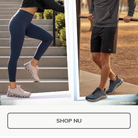
SHOP NU