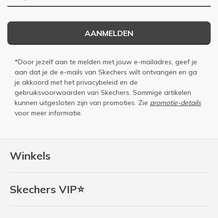
AANMELDEN
*Door jezelf aan te melden met jouw e-mailadres, geef je
aan dat je de e-mails van Skechers wilt ontvangen en ga
je akkoord met het
privacybeleid
en de
gebruiksvoorwaarden
van Skechers. Sommige artikelen
kunnen uitgesloten zijn van promoties. Zie
promotie-details
voor meer informatie.
Winkels
Skechers VIP⭐