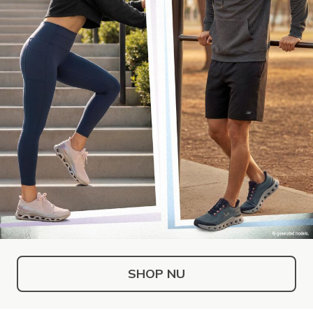
SHOP NU