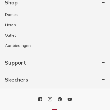
Shop
Dames
Heren
Outlet
Aanbiedingen
Support
Skechers