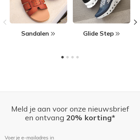
Sandalen
Glide Step
Meld je aan voor onze nieuwsbrief
en ontvang
20% korting*
E-mailadres