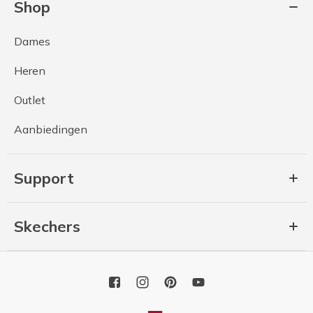
Shop
Dames
Heren
Outlet
Aanbiedingen
Support
Skechers