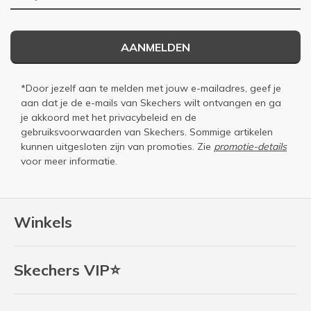
AANMELDEN
*Door jezelf aan te melden met jouw e-mailadres, geef je
aan dat je de e-mails van Skechers wilt ontvangen en ga
je akkoord met het
privacybeleid
en de
gebruiksvoorwaarden
van Skechers. Sommige artikelen
kunnen uitgesloten zijn van promoties. Zie
promotie-details
voor meer informatie.
Winkels
Skechers VIP⭐