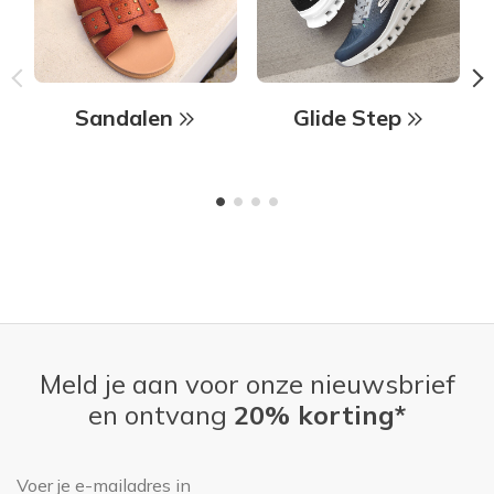
Sandalen
Glide Step
Meld je aan voor onze nieuwsbrief
en ontvang
20% korting*
E-mailadres