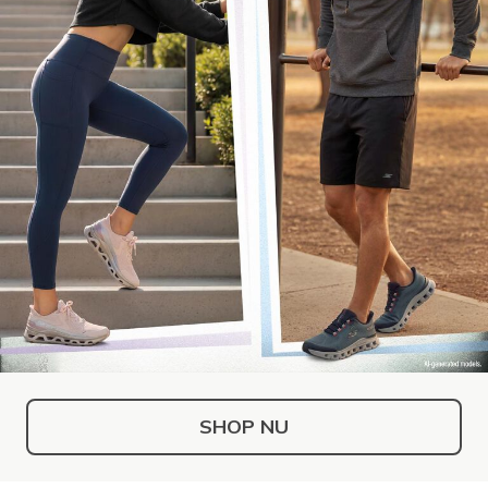
SHOP NU