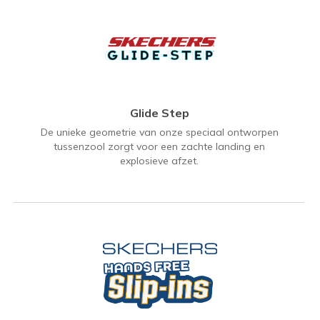
Glide Step
De unieke geometrie van onze speciaal ontworpen
tussenzool zorgt voor een zachte landing en
explosieve afzet.