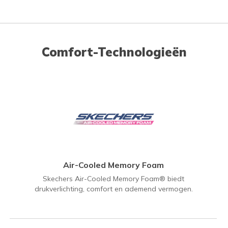
Comfort-Technologieën
Air-Cooled Memory Foam
Skechers Air-Cooled Memory Foam® biedt
drukverlichting, comfort en ademend vermogen.