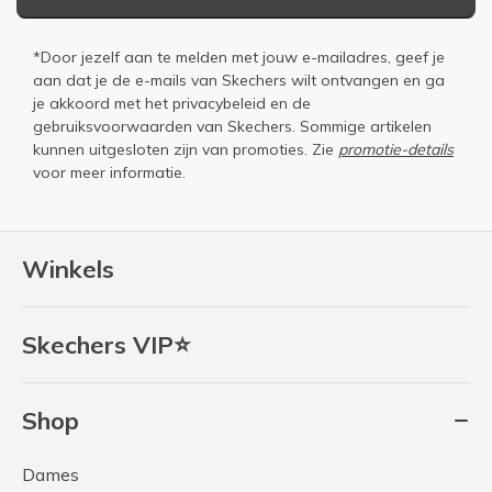
*Door jezelf aan te melden met jouw e-mailadres, geef je
aan dat je de e-mails van Skechers wilt ontvangen en ga
je akkoord met het
privacybeleid
en de
gebruiksvoorwaarden
van Skechers. Sommige artikelen
kunnen uitgesloten zijn van promoties. Zie
promotie-details
voor meer informatie.
Winkels
Skechers VIP⭐
Shop
Dames