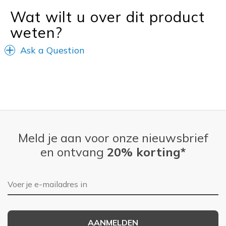
Wat wilt u over dit product
weten?
Ask a Question
Meld je aan voor onze nieuwsbrief
en ontvang
20% korting*
E-mailadres
AANMELDEN