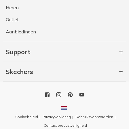
Heren
Outlet
Aanbiedingen
Support
Skechers
Cookiebeleid
Privacyverklaring
Gebruiksvoorwaarden
Contact productveiligheid