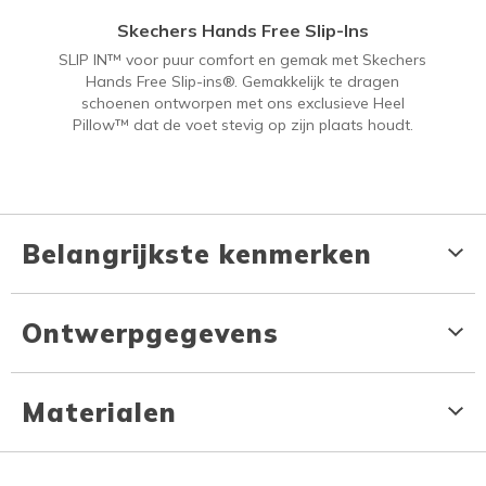
Skechers Hands Free Slip-Ins
SLIP IN™ voor puur comfort en gemak met Skechers
Hands Free Slip-ins®. Gemakkelijk te dragen
schoenen ontworpen met ons exclusieve Heel
Pillow™ dat de voet stevig op zijn plaats houdt.
Belangrijkste kenmerken
Ontwerpgegevens
Materialen