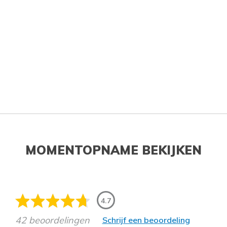
MOMENTOPNAME BEKIJKEN
4.7
42 beoordelingen
Schrijf een beoordeling