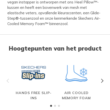
vegan instapper is ontworpen met ons Heel Pillow™-
kussen en heeft een bovenwerk van mesh met
elastische veters, opvallende kleuraccenten, een Glide-
Step®-tussenzool en onze kenmerkende Skechers Air-
Cooled Memory Foam™ binnenzool.
Hoogtepunten van het product
HANDS FREE SLIP-
AIR COOLED
INS
MEMORY FOAM