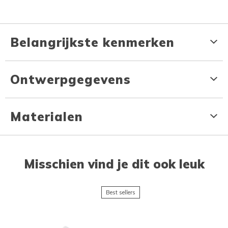
Belangrijkste kenmerken
Ontwerpgegevens
Materialen
Misschien vind je dit ook leuk
Best sellers