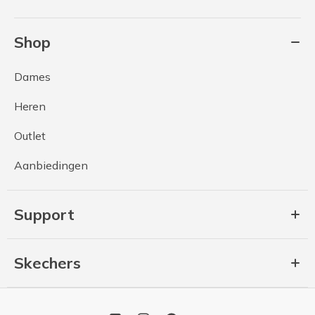
Shop
Dames
Heren
Outlet
Aanbiedingen
Support
Skechers