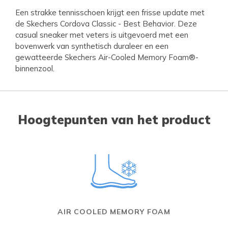
Een strakke tennisschoen krijgt een frisse update met
de Skechers Cordova Classic - Best Behavior. Deze
casual sneaker met veters is uitgevoerd met een
bovenwerk van synthetisch duraleer en een
gewatteerde Skechers Air-Cooled Memory Foam®-
binnenzool.
Hoogtepunten van het product
AIR COOLED MEMORY FOAM