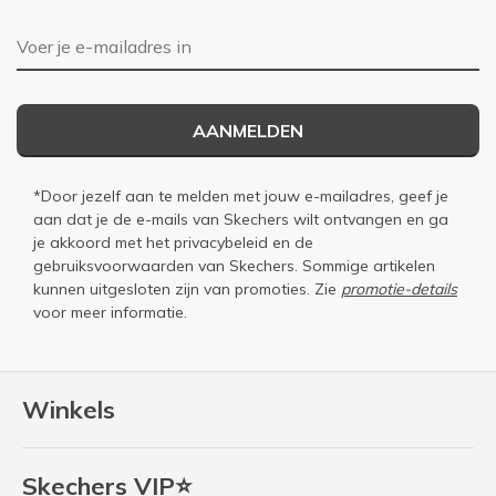
E-mailadres
AANMELDEN
*Door jezelf aan te melden met jouw e-mailadres, geef je
aan dat je de e-mails van Skechers wilt ontvangen en ga
je akkoord met het
privacybeleid
en de
gebruiksvoorwaarden
van Skechers. Sommige artikelen
kunnen uitgesloten zijn van promoties. Zie
promotie-details
voor meer informatie.
Winkels
Skechers VIP⭐