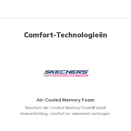
Comfort-Technologieën
Air-Cooled Memory Foam
Skechers Air-Cooled Memory Foam® biedt
drukverlichting, comfort en ademend vermogen.